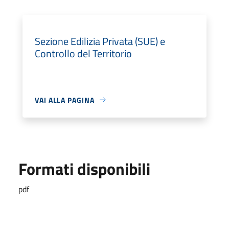
Sezione Edilizia Privata (SUE) e
Controllo del Territorio
VAI ALLA PAGINA
Formati disponibili
pdf