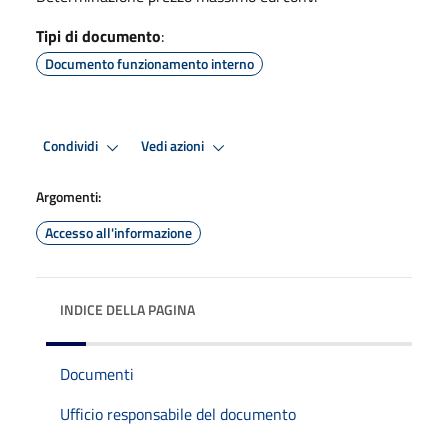
Tipi di documento
:
Documento funzionamento interno
Condividi
Vedi azioni
Argomenti:
Accesso all'informazione
INDICE DELLA PAGINA
Documenti
Ufficio responsabile del documento