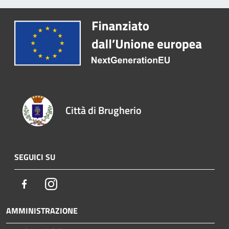
Città di Brugherio
SEGUICI SU
Facebook
Instagram
AMMINISTRAZIONE