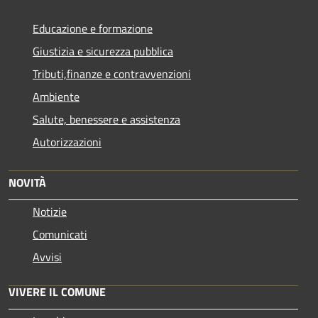
Educazione e formazione
Giustizia e sicurezza pubblica
Tributi,finanze e contravvenzioni
Ambiente
Salute, benessere e assistenza
Autorizzazioni
NOVITÀ
Notizie
Comunicati
Avvisi
VIVERE IL COMUNE