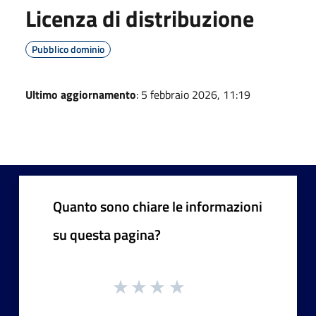
Licenza di distribuzione
Pubblico dominio
Ultimo aggiornamento
: 5 febbraio 2026, 11:19
Quanto sono chiare le informazioni
su questa pagina?