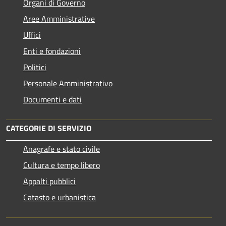
Organi di Governo
Aree Amministrative
Uffici
Enti e fondazioni
Politici
Personale Amministrativo
Documenti e dati
CATEGORIE DI SERVIZIO
Anagrafe e stato civile
Cultura e tempo libero
Appalti pubblici
Catasto e urbanistica