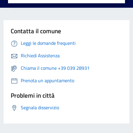
Contatta il comune
Leggi le domande frequenti
Richiedi Assistenza
Chiama il comune +39 039 28931
Prenota un appuntamento
Problemi in città
Segnala disservizio