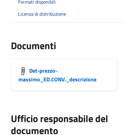
Formati disponibili
Licenza di distribuzione
Documenti
Det-prezzo-
massimo_ED.CONV._descrizione
Ufficio responsabile del
documento