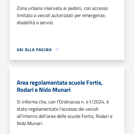
Zona urbana riservata ai pedoni, con accesso
limitato a veicoli autorizzati per emergenze,
disabilità o servizi.
VAI ALLA PAGINA
Area regolamentata scuole Fortis,
Rodari e Nido Munari
Si informa che, con l’Ordinanza n. 41/2024, è
stato regolamentato l’accesso dei veicoli
all’interno dell’area delle scuole Fortis, Rodari e
Nido Munari.