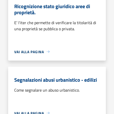
Ricognizione stato giuridico aree di
proprietà.
E' l'iter che permette di verificare la titolarità di
una proprietà se pubblica o privata.
VAI ALLA PAGINA
Segnalazioni abusi urbanistico - edilizi
Come segnalare un abuso urbanistico.
VAI ALLA PAGINA