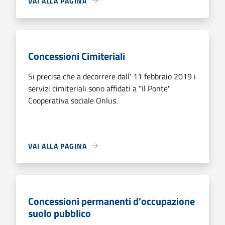
VAI ALLA PAGINA
Concessioni Cimiteriali
Si precisa che a decorrere dall' 11 febbraio 2019 i
servizi cimiteriali sono affidati a "Il Ponte"
Cooperativa sociale Onlus.
VAI ALLA PAGINA
Concessioni permanenti d’occupazione
suolo pubblico