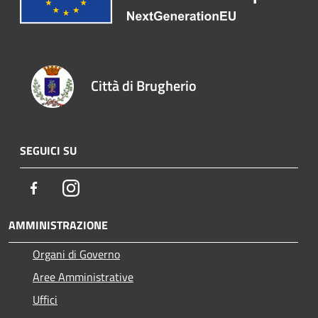
Città di Brugherio
SEGUICI SU
Facebook
Instagram
AMMINISTRAZIONE
Organi di Governo
Aree Amministrative
Uffici