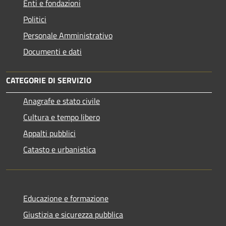
Enti e fondazioni
Politici
Personale Amministrativo
Documenti e dati
CATEGORIE DI SERVIZIO
Anagrafe e stato civile
Cultura e tempo libero
Appalti pubblici
Catasto e urbanistica
Educazione e formazione
Giustizia e sicurezza pubblica