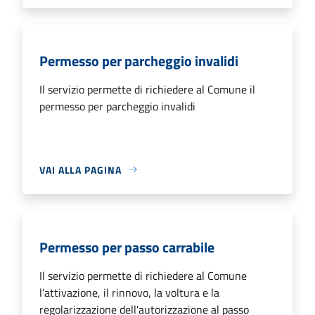
Permesso per parcheggio invalidi
Il servizio permette di richiedere al Comune il
permesso per parcheggio invalidi
VAI ALLA PAGINA
Permesso per passo carrabile
Il servizio permette di richiedere al Comune
l’attivazione, il rinnovo, la voltura e la
regolarizzazione dell'autorizzazione al passo