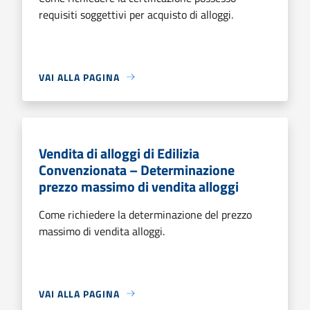
requisiti soggettivi per acquisto di alloggi.
VAI ALLA PAGINA
Vendita di alloggi di Edilizia
Convenzionata – Determinazione
prezzo massimo di vendita alloggi
Come richiedere la determinazione del prezzo
massimo di vendita alloggi.
VAI ALLA PAGINA