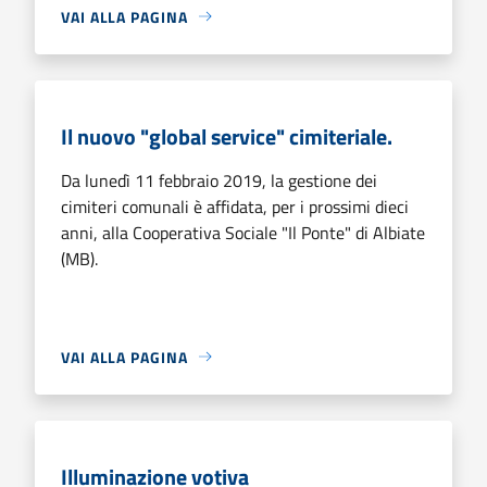
VAI ALLA PAGINA
Il nuovo "global service" cimiteriale.
Da lunedì 11 febbraio 2019, la gestione dei
cimiteri comunali è affidata, per i prossimi dieci
anni, alla Cooperativa Sociale "Il Ponte" di Albiate
(MB).
VAI ALLA PAGINA
Illuminazione votiva