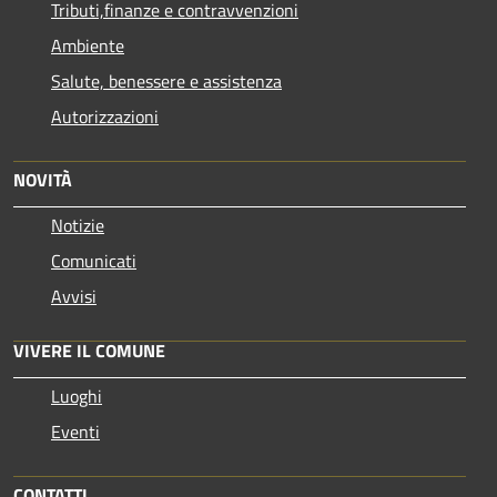
Tributi,finanze e contravvenzioni
Ambiente
Salute, benessere e assistenza
Autorizzazioni
NOVITÀ
Notizie
Comunicati
Avvisi
VIVERE IL COMUNE
Luoghi
Eventi
CONTATTI