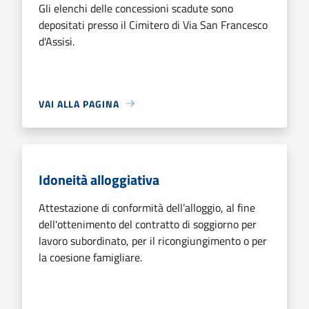
Gli elenchi delle concessioni scadute sono
depositati presso il Cimitero di Via San Francesco
d'Assisi.
VAI ALLA PAGINA
Idoneità alloggiativa
Attestazione di conformità dell’alloggio, al fine
dell'ottenimento del contratto di soggiorno per
lavoro subordinato, per il ricongiungimento o per
la coesione famigliare.