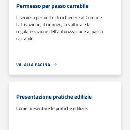
Permesso per passo carrabile
Il servizio permette di richiedere al Comune
l’attivazione, il rinnovo, la voltura e la
regolarizzazione dell'autorizzazione al passo
carrabile.
VAI ALLA PAGINA
Presentazione pratiche edilizie
Come presentare le pratiche edilizie.