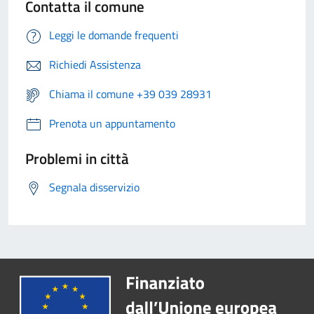
Contatta il comune
Leggi le domande frequenti
Richiedi Assistenza
Chiama il comune +39 039 28931
Prenota un appuntamento
Problemi in città
Segnala disservizio