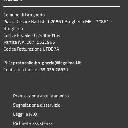
Comune di Brugherio
Piazza Cesare Battisti 1 20861 Brugherio MB - 20861 -
Brugherio
Codice Fiscale: 03243880154
Partita IVA: 00745520965
Codice Fatturazione UFDB7A
PEC:
protocollo.brugherio@legalmail.it
Centralino Unico:
+39 039 28931
Prenotazione appuntamento
Segnalazione disservizio
Leggi le FAQ
Richiesta assistenza