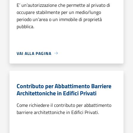
E’ un’autorizzazione che permette al privato di
occupare stabilmente per un medio/lungo
periodo un’area o un immobile di proprietà
pubblica.
VAI ALLA PAGINA
Contributo per Abbattimento Barriere
Architettoniche in Edifici Privati
Come richiedere il contributo per abbattimento
barriere architettoniche in Edifici Privati.