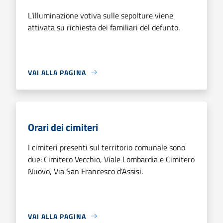
L'illuminazione votiva sulle sepolture viene
attivata su richiesta dei familiari del defunto.
VAI ALLA PAGINA
Orari dei cimiteri
I cimiteri presenti sul territorio comunale sono
due: Cimitero Vecchio, Viale Lombardia e Cimitero
Nuovo, Via San Francesco d'Assisi.
VAI ALLA PAGINA