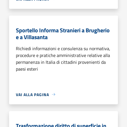
Sportello Informa Stranieri a Brugherio
e a Villasanta
Richiedi informazioni e consulenza su normativa,
procedure e pratiche amministrative relative alla
permanenza in Italia di cittadini provenienti da
paesi esteri
VAI ALLA PAGINA
Trasformazione diritto di superficie in