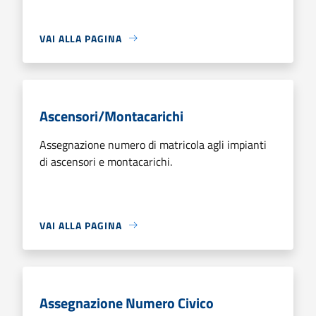
VAI ALLA PAGINA
Ascensori/Montacarichi
Assegnazione numero di matricola agli impianti
di ascensori e montacarichi.
VAI ALLA PAGINA
Assegnazione Numero Civico