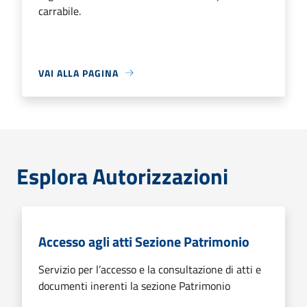
carrabile.
VAI ALLA PAGINA
Esplora Autorizzazioni
Accesso agli atti Sezione Patrimonio
Servizio per l’accesso e la consultazione di atti e
documenti inerenti la sezione Patrimonio