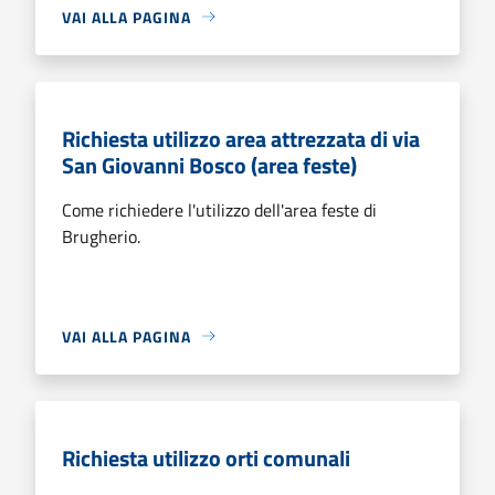
VAI ALLA PAGINA
Richiesta utilizzo area attrezzata di via
San Giovanni Bosco (area feste)
Come richiedere l'utilizzo dell'area feste di
Brugherio.
VAI ALLA PAGINA
Richiesta utilizzo orti comunali