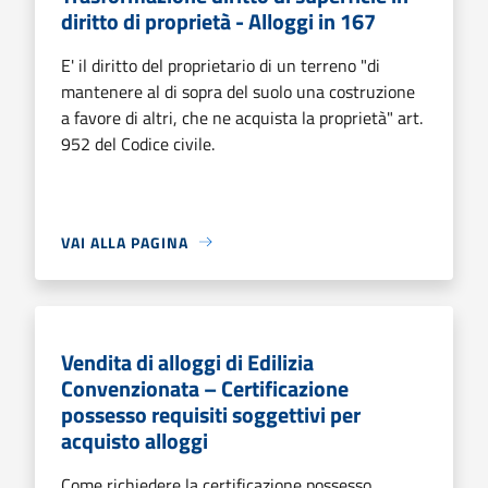
diritto di proprietà - Alloggi in 167
E' il diritto del proprietario di un terreno "di
mantenere al di sopra del suolo una costruzione
a favore di altri, che ne acquista la proprietà" art.
952 del Codice civile.
VAI ALLA PAGINA
Vendita di alloggi di Edilizia
Convenzionata – Certificazione
possesso requisiti soggettivi per
acquisto alloggi
Come richiedere la certificazione possesso