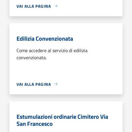
VAI ALLA PAGINA
Edilizia Convenzionata
Come accedere al servizio di edilizia
convenzionata.
VAI ALLA PAGINA
Estumulazioni ordinarie Cimitero Via
San Francesco