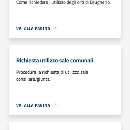
Come richiedere l'utilizzo degli orti di Brugherio.
VAI ALLA PAGINA
Richiesta utilizzo sale comunali
Procedura la richiesta di utilizzo sala
consiliare/giunta.
VAI ALLA PAGINA