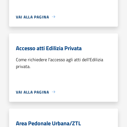
VAI ALLA PAGINA
Accesso atti Edilizia Privata
Come richiedere l'accesso agli atti dell'Edilizia
privata.
VAI ALLA PAGINA
Area Pedonale Urbana/ZTL