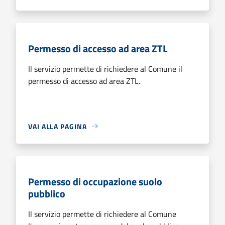
Permesso di accesso ad area ZTL
Il servizio permette di richiedere al Comune il
permesso di accesso ad area ZTL.
VAI ALLA PAGINA
Permesso di occupazione suolo
pubblico
Il servizio permette di richiedere al Comune