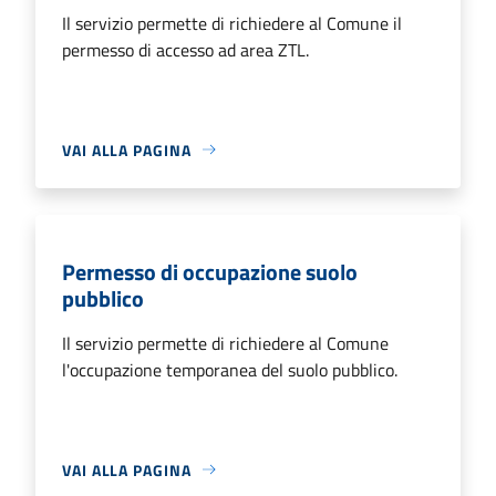
Il servizio permette di richiedere al Comune il
permesso di accesso ad area ZTL.
VAI ALLA PAGINA
Permesso di occupazione suolo
pubblico
Il servizio permette di richiedere al Comune
l'occupazione temporanea del suolo pubblico.
VAI ALLA PAGINA