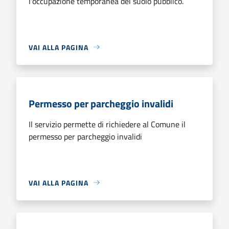
l'occupazione temporanea del suolo pubblico.
VAI ALLA PAGINA
Permesso per parcheggio invalidi
Il servizio permette di richiedere al Comune il
permesso per parcheggio invalidi
VAI ALLA PAGINA