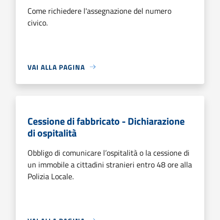
Come richiedere l'assegnazione del numero
civico.
VAI ALLA PAGINA
Cessione di fabbricato - Dichiarazione
di ospitalità
Obbligo di comunicare l’ospitalità o la cessione di
un immobile a cittadini stranieri entro 48 ore alla
Polizia Locale.