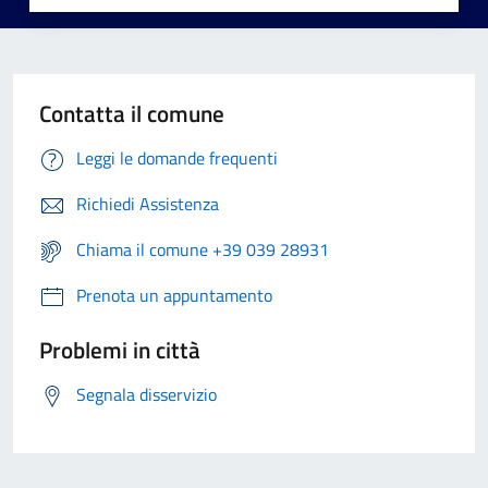
Contatta il comune
Leggi le domande frequenti
Richiedi Assistenza
Chiama il comune +39 039 28931
Prenota un appuntamento
Problemi in città
Segnala disservizio