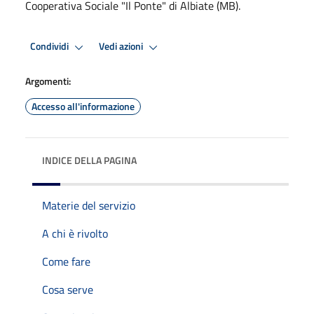
Cooperativa Sociale "Il Ponte" di Albiate (MB).
Condividi
Vedi azioni
Argomenti:
Accesso all'informazione
INDICE DELLA PAGINA
Materie del servizio
A chi è rivolto
Come fare
Cosa serve