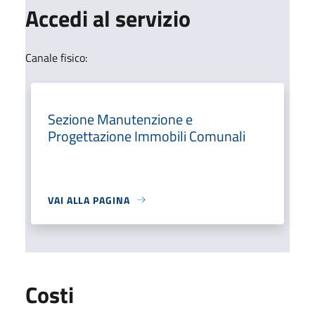
Accedi al servizio
Canale fisico:
Sezione Manutenzione e
Progettazione Immobili Comunali
VAI ALLA PAGINA
Costi