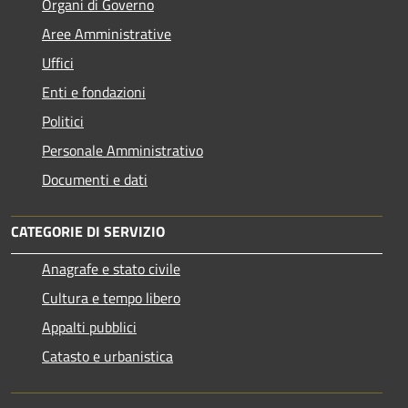
Organi di Governo
Aree Amministrative
Uffici
Enti e fondazioni
Politici
Personale Amministrativo
Documenti e dati
CATEGORIE DI SERVIZIO
Anagrafe e stato civile
Cultura e tempo libero
Appalti pubblici
Catasto e urbanistica