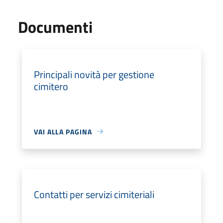
Documenti
Principali novità per gestione
cimitero
VAI ALLA PAGINA
Contatti per servizi cimiteriali