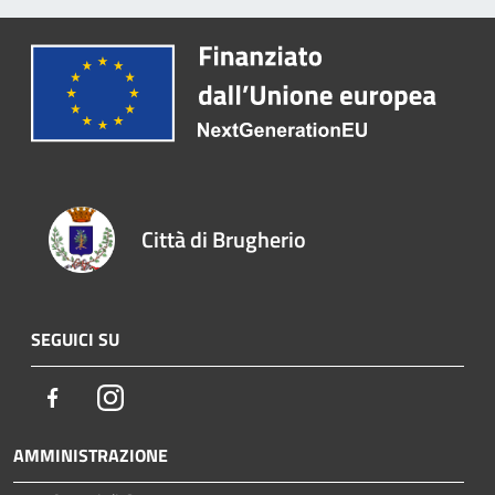
Città di Brugherio
SEGUICI SU
Facebook
Instagram
AMMINISTRAZIONE