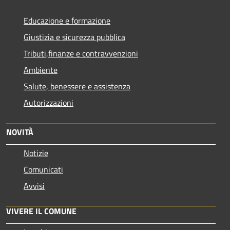
Educazione e formazione
Giustizia e sicurezza pubblica
Tributi,finanze e contravvenzioni
Ambiente
Salute, benessere e assistenza
Autorizzazioni
NOVITÀ
Notizie
Comunicati
Avvisi
VIVERE IL COMUNE