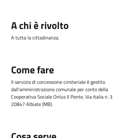
A chi è rivolto
A tutta la cittadinanza.
Come fare
Il servizio di concessione cimiteriale è gestito
dall'amministrazione comunale per conto della
Cooperativa Sociale Onlus Il Ponte, Via Italia n. 3
20847 Albiate (MB).
Cosa serve