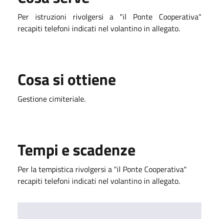
Per istruzioni rivolgersi a "il Ponte Cooperativa"
recapiti telefoni indicati nel volantino in allegato.
Cosa si ottiene
Gestione cimiteriale.
Tempi e scadenze
Per la tempistica rivolgersi a "il Ponte Cooperativa"
recapiti telefoni indicati nel volantino in allegato.