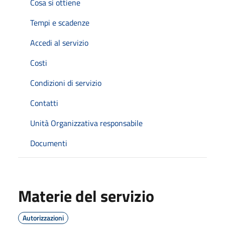
Cosa si ottiene
Tempi e scadenze
Accedi al servizio
Costi
Condizioni di servizio
Contatti
Unità Organizzativa responsabile
Documenti
Materie del servizio
Autorizzazioni