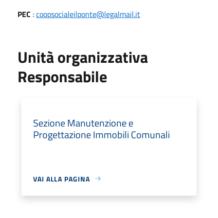
PEC
:
coopsocialeilponte@legalmail.it
Unità organizzativa
Responsabile
Sezione Manutenzione e
Progettazione Immobili Comunali
VAI ALLA PAGINA