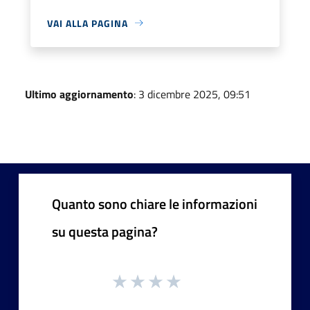
VAI ALLA PAGINA
Ultimo aggiornamento
: 3 dicembre 2025, 09:51
Quanto sono chiare le informazioni
su questa pagina?