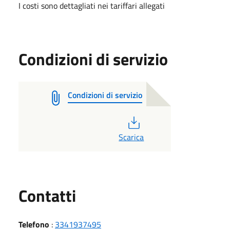
I costi sono dettagliati nei tariffari allegati
Condizioni di servizio
Condizioni di servizio
PDF
Scarica
Utili
Contatti
Telefono
:
3341937495