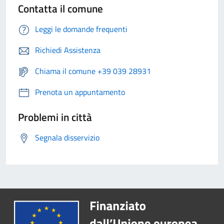
Contatta il comune
Leggi le domande frequenti
Richiedi Assistenza
Chiama il comune +39 039 28931
Prenota un appuntamento
Problemi in città
Segnala disservizio