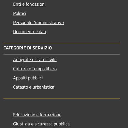
Enti e fondazioni
Politici
Personale Amministrativo
Documenti e dati
CATEGORIE DI SERVIZIO
Anagrafe e stato civile
Cultura e tempo libero
Appalti pubblici
Catasto e urbanistica
Educazione e formazione
Giustizia e sicurezza pubblica