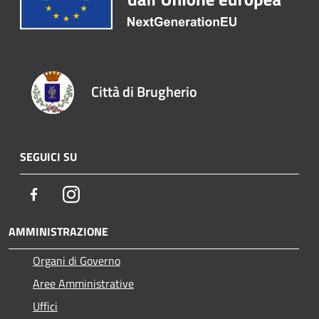
Città di Brugherio
SEGUICI SU
Facebook
Instagram
AMMINISTRAZIONE
Organi di Governo
Aree Amministrative
Uffici