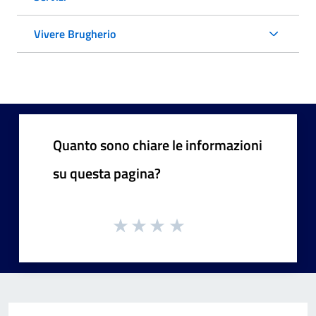
Vivere Brugherio
Quanto sono chiare le informazioni
su questa pagina?