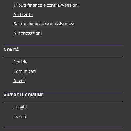
Tributi,finanze e contravvenzioni
Ambiente
Salute, benessere e assistenza
Autorizzazioni
NOVITÀ
Notizie
Comunicati
Avvisi
VIVERE IL COMUNE
Luoghi
Eventi