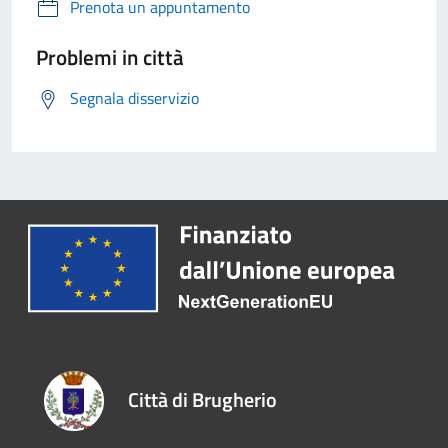
Prenota un appuntamento
Problemi in città
Segnala disservizio
Città di Brugherio