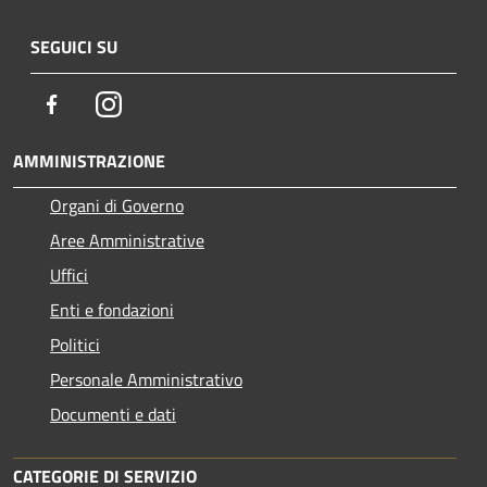
SEGUICI SU
Facebook
Instagram
AMMINISTRAZIONE
Organi di Governo
Aree Amministrative
Uffici
Enti e fondazioni
Politici
Personale Amministrativo
Documenti e dati
CATEGORIE DI SERVIZIO