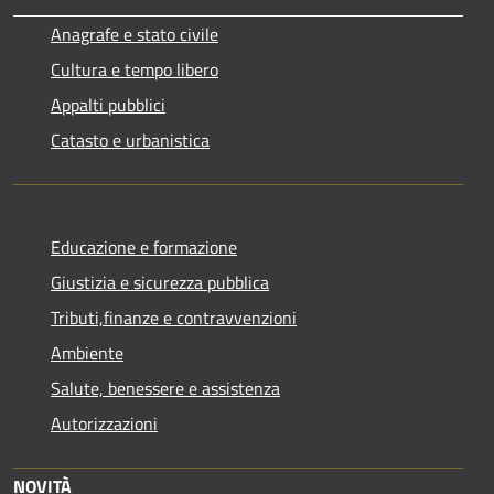
Anagrafe e stato civile
Cultura e tempo libero
Appalti pubblici
Catasto e urbanistica
Educazione e formazione
Giustizia e sicurezza pubblica
Tributi,finanze e contravvenzioni
Ambiente
Salute, benessere e assistenza
Autorizzazioni
NOVITÀ