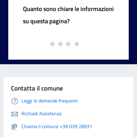
Quanto sono chiare le informazioni
su questa pagina?
Contatta il comune
Leggi le domande frequenti
Richiedi Assistenza
Chiama il comune +39 039 28931