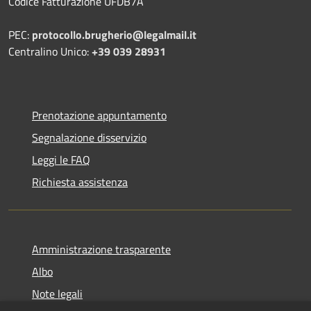
Codice Fatturazione UFDB7A
PEC:
protocollo.brugherio@legalmail.it
Centralino Unico:
+39 039 28931
Prenotazione appuntamento
Segnalazione disservizio
Leggi le FAQ
Richiesta assistenza
Amministrazione trasparente
Albo
Note legali