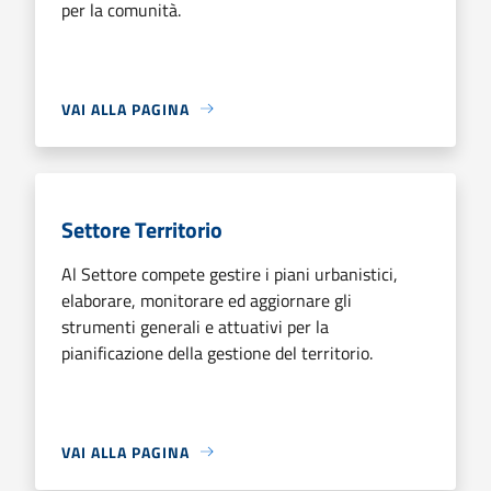
per la comunità.
VAI ALLA PAGINA
Settore Territorio
Al Settore compete gestire i piani urbanistici,
elaborare, monitorare ed aggiornare gli
strumenti generali e attuativi per la
pianificazione della gestione del territorio.
VAI ALLA PAGINA