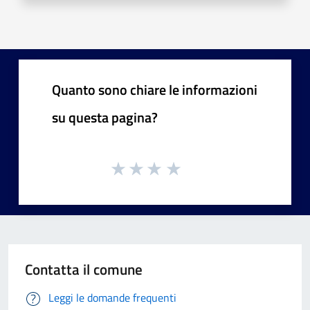
Quanto sono chiare le informazioni
su questa pagina?
Contatta il comune
Leggi le domande frequenti