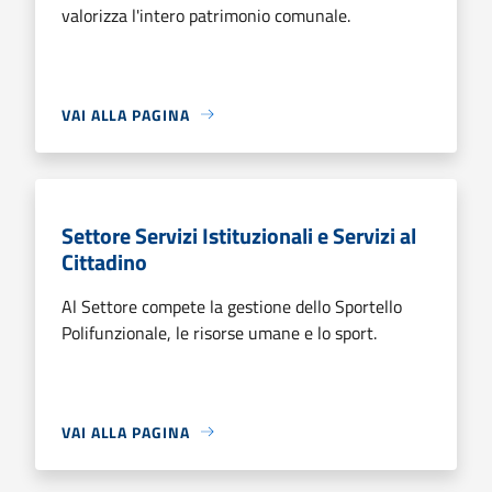
valorizza l'intero patrimonio comunale.
VAI ALLA PAGINA
Settore Servizi Istituzionali e Servizi al
Cittadino
Al Settore compete la gestione dello Sportello
Polifunzionale, le risorse umane e lo sport.
VAI ALLA PAGINA