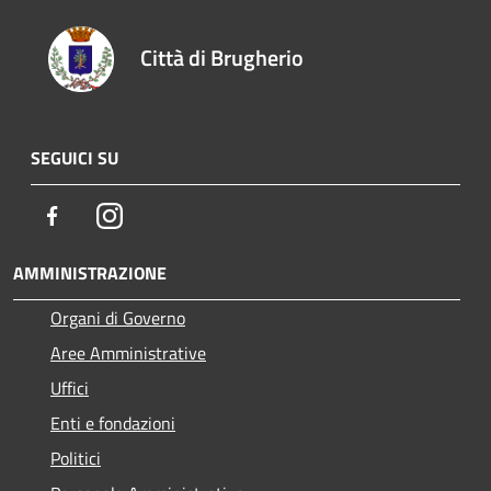
Città di Brugherio
SEGUICI SU
Facebook
Instagram
AMMINISTRAZIONE
Organi di Governo
Aree Amministrative
Uffici
Enti e fondazioni
Politici