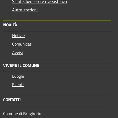
Salute, benessere e assistenza
Autorizzazioni
NOVITÀ
Notizie
Comunicati
Avvisi
VIVERE IL COMUNE
Luoghi
Eventi
CONTATTI
Comune di Brugherio