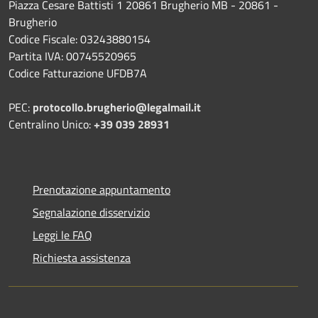
Piazza Cesare Battisti 1 20861 Brugherio MB - 20861 -
Brugherio
Codice Fiscale: 03243880154
Partita IVA: 00745520965
Codice Fatturazione UFDB7A
PEC:
protocollo.brugherio@legalmail.it
Centralino Unico:
+39 039 28931
Prenotazione appuntamento
Segnalazione disservizio
Leggi le FAQ
Richiesta assistenza