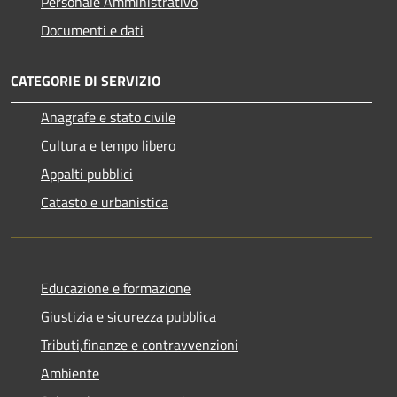
Personale Amministrativo
Documenti e dati
CATEGORIE DI SERVIZIO
Anagrafe e stato civile
Cultura e tempo libero
Appalti pubblici
Catasto e urbanistica
Educazione e formazione
Giustizia e sicurezza pubblica
Tributi,finanze e contravvenzioni
Ambiente