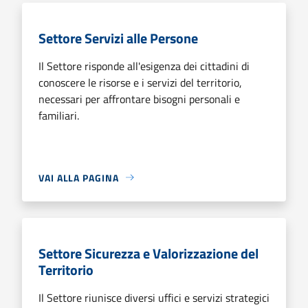
Settore Servizi alle Persone
Il Settore risponde all'esigenza dei cittadini di
conoscere le risorse e i servizi del territorio,
necessari per affrontare bisogni personali e
familiari.
VAI ALLA PAGINA
Settore Sicurezza e Valorizzazione del
Territorio
Il Settore riunisce diversi uffici e servizi strategici