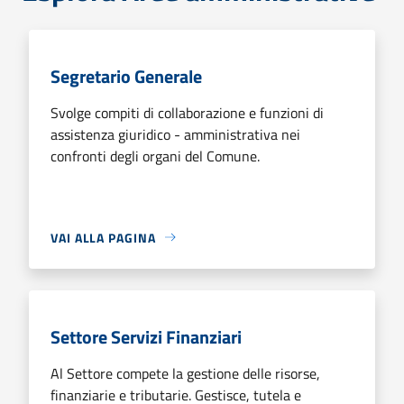
Segretario Generale
Svolge compiti di collaborazione e funzioni di
assistenza giuridico - amministrativa nei
confronti degli organi del Comune.
VAI ALLA PAGINA
Settore Servizi Finanziari
Al Settore compete la gestione delle risorse,
finanziarie e tributarie. Gestisce, tutela e