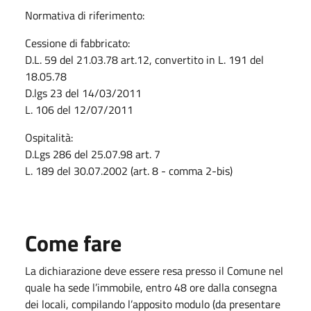
Normativa di riferimento:
Cessione di fabbricato:
D.L. 59 del 21.03.78 art.12, convertito in L. 191 del
18.05.78
D.lgs 23 del 14/03/2011
L. 106 del 12/07/2011
Ospitalità:
D.Lgs 286 del 25.07.98 art. 7
L. 189 del 30.07.2002 (art. 8 - comma 2-bis)
Come fare
La dichiarazione deve essere resa presso il Comune nel
quale ha sede l’immobile, entro 48 ore dalla consegna
dei locali, compilando l’apposito modulo (da presentare