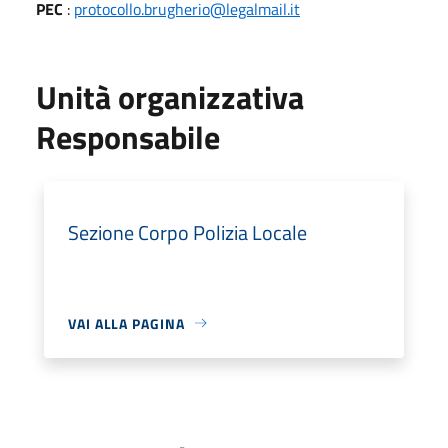
PEC
:
protocollo.brugherio@legalmail.it
Unità organizzativa
Responsabile
Sezione Corpo Polizia Locale
VAI ALLA PAGINA