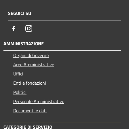
SEGUICI SU
Facebook
Instagram
AMMINISTRAZIONE
Organi di Governo
Aree Amministrative
Uffici
Enti e fondazioni
Politici
Personale Amministrativo
Documenti e dati
CATEGORIE DI SERVIZIO