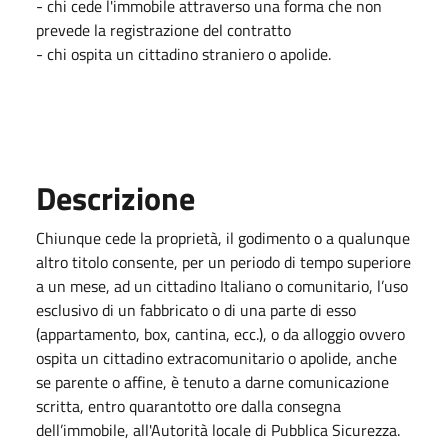
- chi cede l'immobile attraverso una forma che non
prevede la registrazione del contratto
- chi ospita un cittadino straniero o apolide.
Descrizione
Chiunque cede la proprietà, il godimento o a qualunque
altro titolo consente, per un periodo di tempo superiore
a un mese, ad un cittadino Italiano o comunitario, l’uso
esclusivo di un fabbricato o di una parte di esso
(appartamento, box, cantina, ecc.), o da alloggio ovvero
ospita un cittadino extracomunitario o apolide, anche
se parente o affine, è tenuto a darne comunicazione
scritta, entro quarantotto ore dalla consegna
dell’immobile, all'Autorità locale di Pubblica Sicurezza.