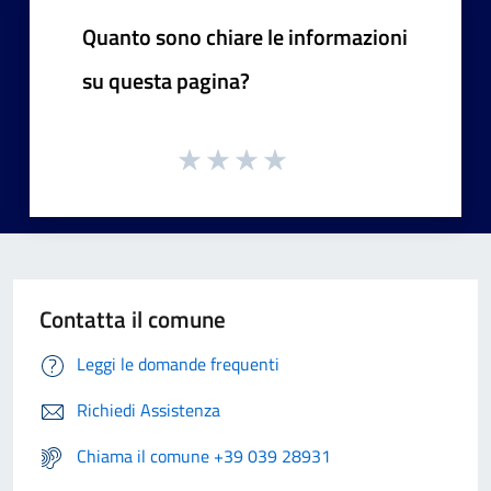
Quanto sono chiare le informazioni
su questa pagina?
Contatta il comune
Leggi le domande frequenti
Richiedi Assistenza
Chiama il comune +39 039 28931