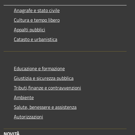
Anagrafe e stato civile
Cultura e tempo libero
Appalti pubblici
Catasto e urbanistica
Educazione e formazione
Giustizia e sicurezza pubblica
Tributi,finanze e contravvenzioni
Ambiente
Salute, benessere e assistenza
Autorizzazioni
NOVITÀ