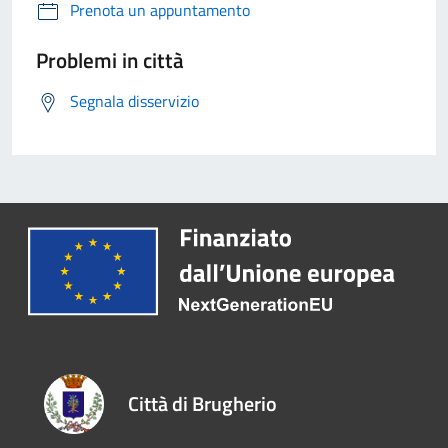
Prenota un appuntamento
Problemi in città
Segnala disservizio
Città di Brugherio