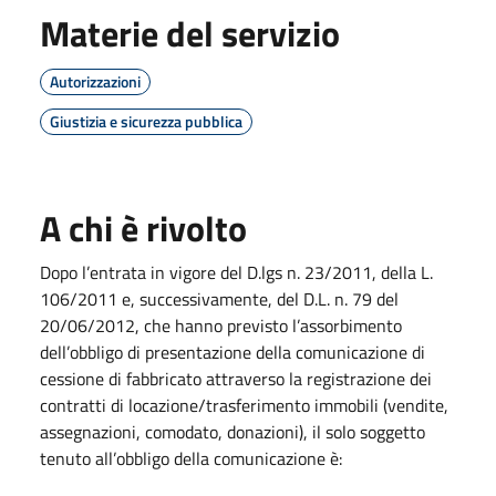
Materie del servizio
Autorizzazioni
Giustizia e sicurezza pubblica
A chi è rivolto
Dopo l’entrata in vigore del D.lgs n. 23/2011, della L.
106/2011 e, successivamente, del D.L. n. 79 del
20/06/2012, che hanno previsto l’assorbimento
dell’obbligo di presentazione della comunicazione di
cessione di fabbricato attraverso la registrazione dei
contratti di locazione/trasferimento immobili (vendite,
assegnazioni, comodato, donazioni), il solo soggetto
tenuto all’obbligo della comunicazione è: