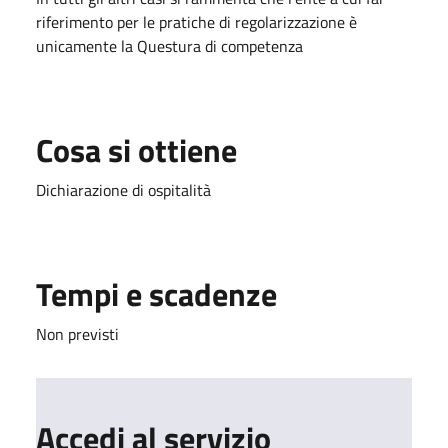
riferimento per le pratiche di regolarizzazione è
unicamente la Questura di competenza
Cosa si ottiene
Dichiarazione di ospitalità
Tempi e scadenze
Non previsti
Accedi al servizio