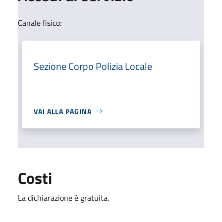
Canale fisico:
Sezione Corpo Polizia Locale
VAI ALLA PAGINA
Costi
La dichiarazione è gratuita.