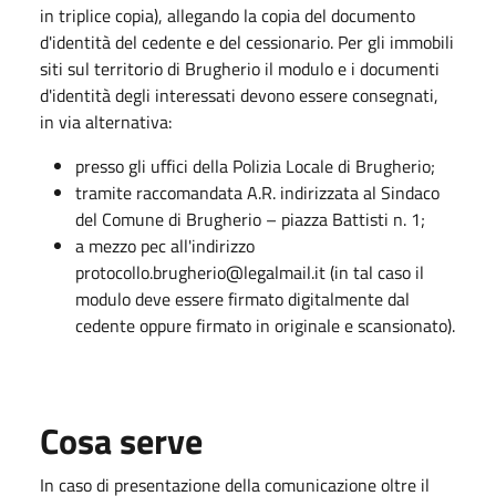
in triplice copia), allegando la copia del documento
d'identità del cedente e del cessionario. Per gli immobili
siti sul territorio di Brugherio il modulo e i documenti
d'identità degli interessati devono essere consegnati,
in via alternativa:
presso gli uffici della Polizia Locale di Brugherio;
tramite raccomandata A.R. indirizzata al Sindaco
del Comune di Brugherio – piazza Battisti n. 1;
a mezzo pec all'indirizzo
protocollo.brugherio@legalmail.it (in tal caso il
modulo deve essere firmato digitalmente dal
cedente oppure firmato in originale e scansionato).
Cosa serve
In caso di presentazione della comunicazione oltre il