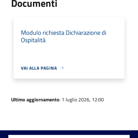
Documenti
Modulo richiesta Dichiarazione di
Ospitalità
VAI ALLA PAGINA
Ultimo aggiornamento
: 1 luglio 2026, 12:00