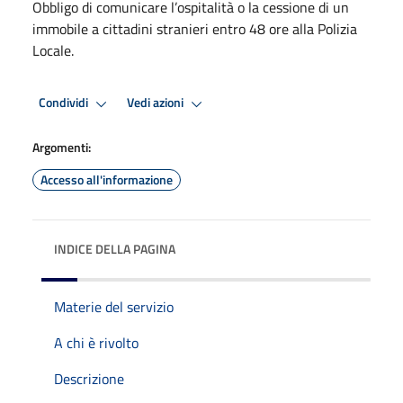
Obbligo di comunicare l’ospitalità o la cessione di un
immobile a cittadini stranieri entro 48 ore alla Polizia
Locale.
Condividi
Vedi azioni
Argomenti:
Accesso all'informazione
INDICE DELLA PAGINA
Materie del servizio
A chi è rivolto
Descrizione