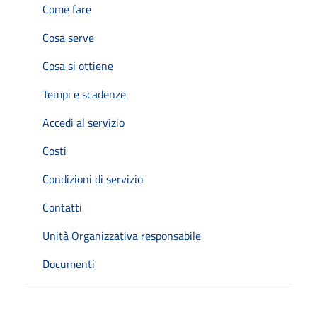
Come fare
Cosa serve
Cosa si ottiene
Tempi e scadenze
Accedi al servizio
Costi
Condizioni di servizio
Contatti
Unità Organizzativa responsabile
Documenti