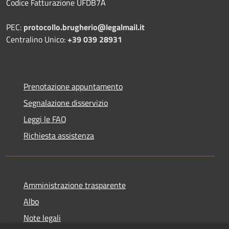
Codice Fatturazione UFDB7A
PEC:
protocollo.brugherio@legalmail.it
Centralino Unico:
+39 039 28931
Prenotazione appuntamento
Segnalazione disservizio
Leggi le FAQ
Richiesta assistenza
Amministrazione trasparente
Albo
Note legali