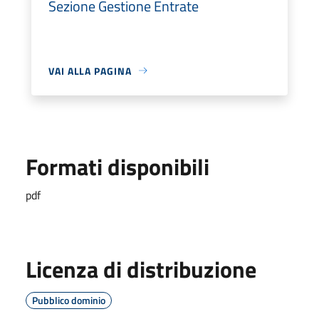
Sezione Gestione Entrate
VAI ALLA PAGINA
Formati disponibili
pdf
Licenza di distribuzione
Pubblico dominio