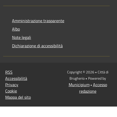
Amministrazione trasparente
Albo
Note legali
Dichiarazione di accessibilità
RSS
Copyright © 2026 • Città di
Accessibilità
Brugherio • Powered by
Privacy
Municipium
Accesso
•
Cookie
redazione
Mappa del sito