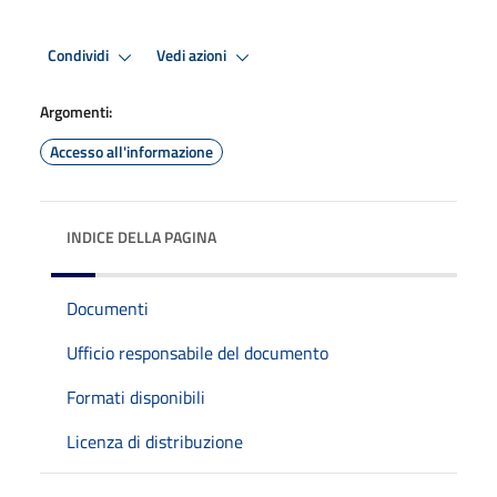
Condividi
Vedi azioni
Argomenti:
Accesso all'informazione
INDICE DELLA PAGINA
Documenti
Ufficio responsabile del documento
Formati disponibili
Licenza di distribuzione