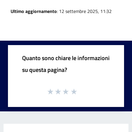
Ultimo aggiornamento
: 12 settembre 2025, 11:32
Quanto sono chiare le informazioni
su questa pagina?