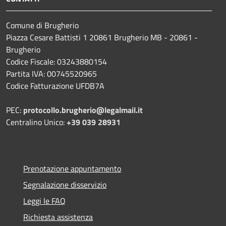
Comune di Brugherio
Piazza Cesare Battisti 1 20861 Brugherio MB - 20861 -
Brugherio
Codice Fiscale: 03243880154
Partita IVA: 00745520965
Codice Fatturazione UFDB7A
PEC:
protocollo.brugherio@legalmail.it
Centralino Unico:
+39 039 28931
Prenotazione appuntamento
Segnalazione disservizio
Leggi le FAQ
Richiesta assistenza