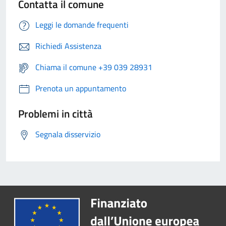
Contatta il comune
Leggi le domande frequenti
Richiedi Assistenza
Chiama il comune +39 039 28931
Prenota un appuntamento
Problemi in città
Segnala disservizio