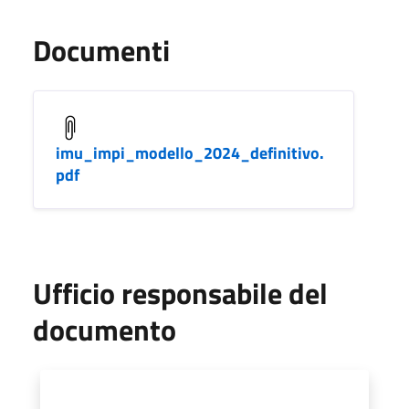
Documenti
imu_impi_modello_2024_definitivo.
pdf
Ufficio responsabile del
documento