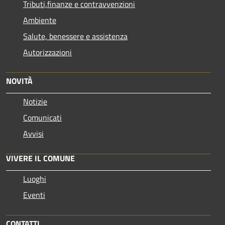
Tributi,finanze e contravvenzioni
Ambiente
Salute, benessere e assistenza
Autorizzazioni
NOVITÀ
Notizie
Comunicati
Avvisi
VIVERE IL COMUNE
Luoghi
Eventi
CONTATTI