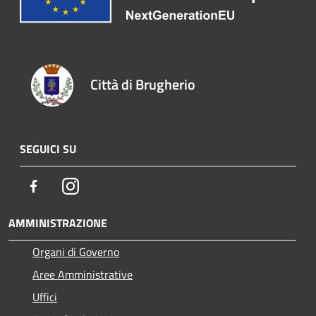
Città di Brugherio
SEGUICI SU
Facebook
Instagram
AMMINISTRAZIONE
Organi di Governo
Aree Amministrative
Uffici