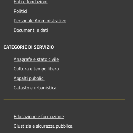
Enti e fondazioni
Politici
Personale Amministrativo
Documenti e dati
CATEGORIE DI SERVIZIO
Anagrafe e stato civile
Cultura e tempo libero
Appalti pubblici
Catasto e urbanistica
Educazione e formazione
Giustizia e sicurezza pubblica