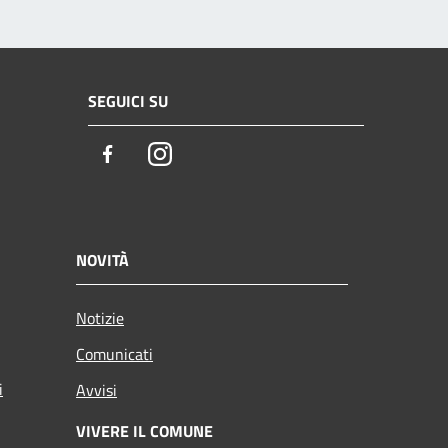
SEGUICI SU
Facebook
Instagram
NOVITÀ
Notizie
Comunicati
i
Avvisi
VIVERE IL COMUNE