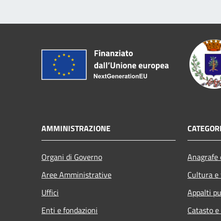
AMMINISTRAZIONE
CATEGORI
Organi di Governo
Anagrafe e
Aree Amministrative
Cultura e
Uffici
Appalti pu
Enti e fondazioni
Catasto e