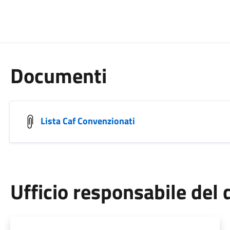
Documenti
Lista Caf Convenzionati
Ufficio responsabile de