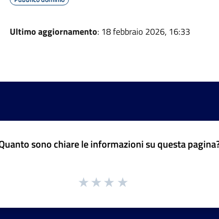
Ultimo aggiornamento
: 18 febbraio 2026, 16:33
Quanto sono chiare le informazioni su questa pagina