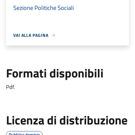
Sezione Politiche Sociali
VAI ALLA PAGINA
Formati disponibili
Pdf.
Licenza di distribuzione
Pubblico dominio