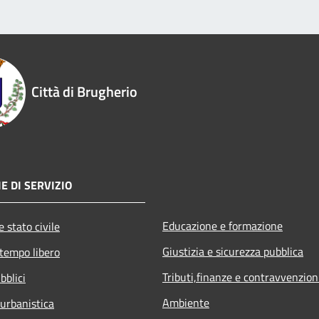
Città di Brugherio
E DI SERVIZIO
Educazione e formazione
 stato civile
Giustizia e sicurezza pubblica
 tempo libero
Tributi,finanze e contravvenzion
bblici
Ambiente
 urbanistica