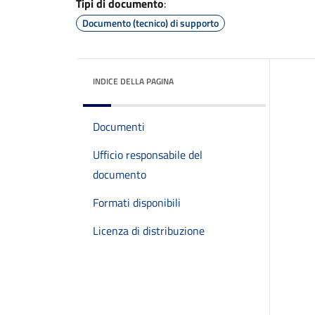
Tipi di documento
:
Documento (tecnico) di supporto
INDICE DELLA PAGINA
Documenti
Ufficio responsabile del
documento
Formati disponibili
Licenza di distribuzione