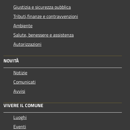
Giustizia e sicurezza pubblica
Tributi,finanze e contravvenzioni
Ambiente
Salute, benessere e assistenza
Autorizzazioni
NOVITÀ
Notizie
Comunicati
Avvisi
VIVERE IL COMUNE
Luoghi
Eventi