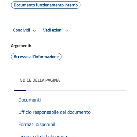
Documento funzionamento interno
Condividi
Vedi azioni
Argomenti:
Accesso all'informazione
INDICE DELLA PAGINA
Documenti
Ufficio responsabile del documento
Formati disponibili
Licenza di distribuzione