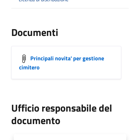
Documenti
Principali novita' per gestione
cimitero
Ufficio responsabile del
documento