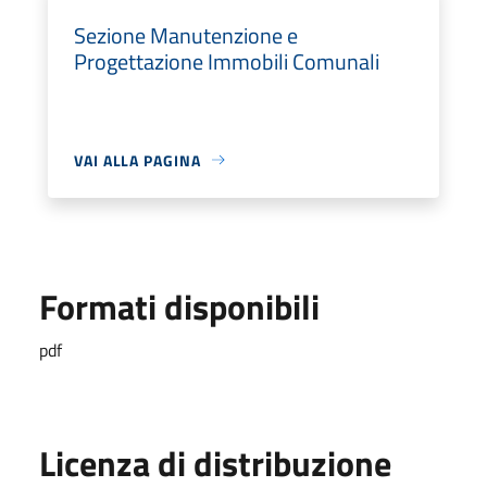
Sezione Manutenzione e
Progettazione Immobili Comunali
VAI ALLA PAGINA
Formati disponibili
pdf
Licenza di distribuzione