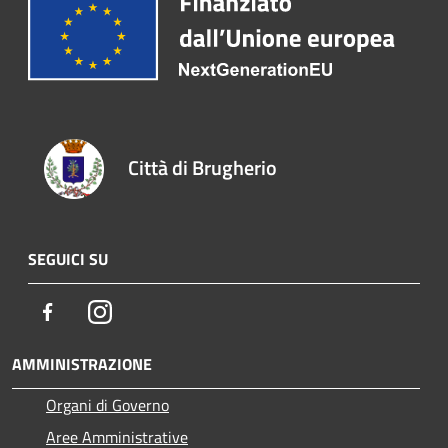
Città di Brugherio
SEGUICI SU
Facebook
Instagram
AMMINISTRAZIONE
Organi di Governo
Aree Amministrative