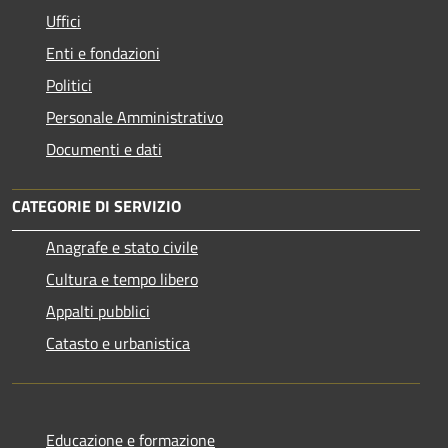
Uffici
Enti e fondazioni
Politici
Personale Amministrativo
Documenti e dati
CATEGORIE DI SERVIZIO
Anagrafe e stato civile
Cultura e tempo libero
Appalti pubblici
Catasto e urbanistica
Educazione e formazione