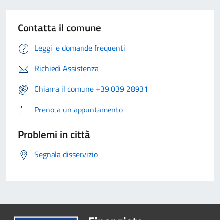
Contatta il comune
Leggi le domande frequenti
Richiedi Assistenza
Chiama il comune +39 039 28931
Prenota un appuntamento
Problemi in città
Segnala disservizio