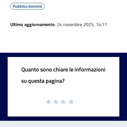
Pubblico dominio
Ultimo aggiornamento
: 24 novembre 2025, 14:17
Quanto sono chiare le informazioni
su questa pagina?