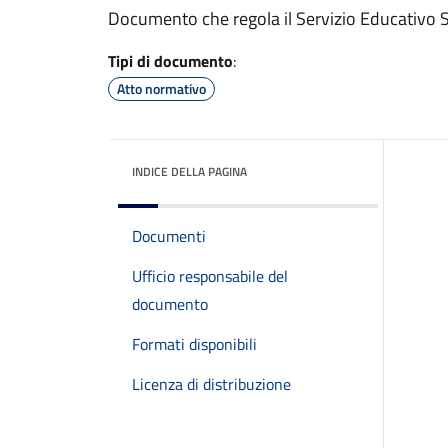
Documento che regola il Servizio Educativo 
Tipi di documento
:
Atto normativo
INDICE DELLA PAGINA
Documenti
Ufficio responsabile del
documento
Formati disponibili
Licenza di distribuzione