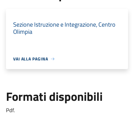
Sezione Istruzione e Integrazione, Centro
Olimpia
VAI ALLA PAGINA
Formati disponibili
Pdf.