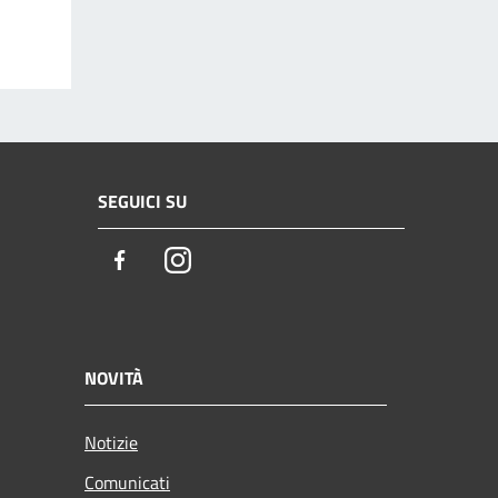
SEGUICI SU
Facebook
Instagram
NOVITÀ
Notizie
Comunicati