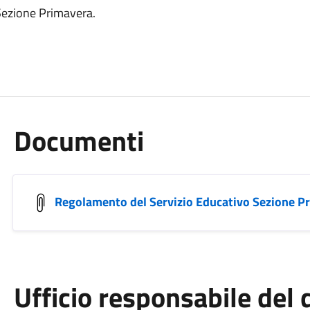
Sezione Primavera.
Documenti
Regolamento del Servizio Educativo Sezione P
Ufficio responsabile de