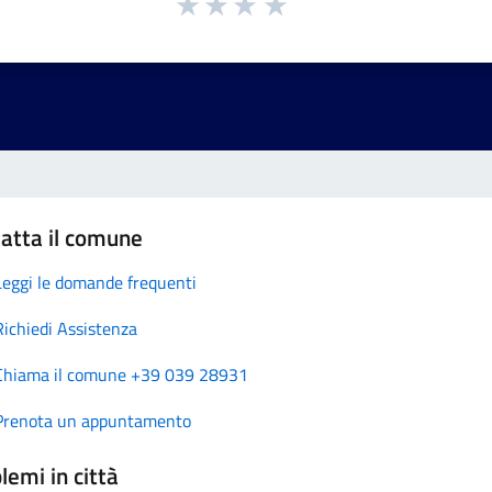
atta il comune
Leggi le domande frequenti
Richiedi Assistenza
Chiama il comune +39 039 28931
Prenota un appuntamento
lemi in città