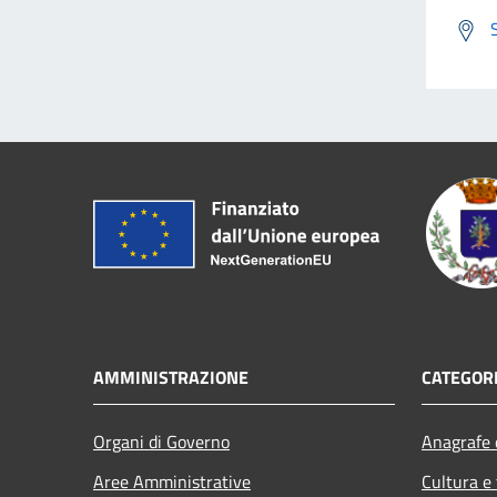
AMMINISTRAZIONE
CATEGORI
Organi di Governo
Anagrafe e
Aree Amministrative
Cultura e