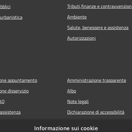
Tributi,finanze e contravvenzion
bblici
Ambiente
 urbanistica
Salute, benessere e assistenza
Autorizzazioni
ione appuntamento
Amministrazione trasparente
one disservizio
Albo
FAQ
Note legali
 assistenza
Dichiarazione di accessibilità
Informazione sui cookie