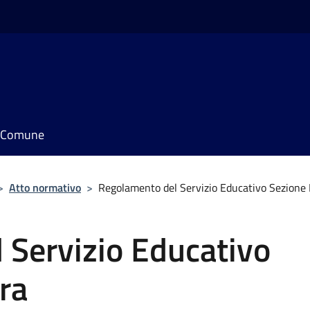
il Comune
>
Atto normativo
>
Regolamento del Servizio Educativo Sezione
 Servizio Educativo
ra