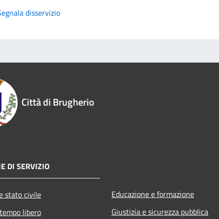
Segnala disservizio
Città di Brugherio
E DI SERVIZIO
Educazione e formazione
 stato civile
Giustizia e sicurezza pubblica
 tempo libero