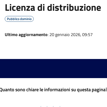
Licenza di distribuzione
Pubblico dominio
Ultimo aggiornamento
: 20 gennaio 2026, 09:57
Quanto sono chiare le informazioni su questa pagina