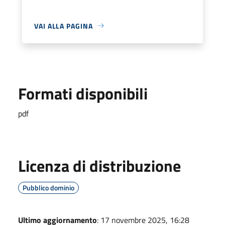
VAI ALLA PAGINA
Formati disponibili
pdf
Licenza di distribuzione
Pubblico dominio
Ultimo aggiornamento
: 17 novembre 2025, 16:28