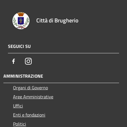
Città di Brugherio
SEGUICI SU
Facebook
Instagram
AMMINISTRAZIONE
Organi di Governo
Aree Amministrative
Uffici
Enti e fondazioni
Politici