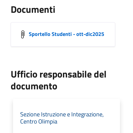
Documenti
Sportello Studenti - ott-dic2025
Ufficio responsabile del
documento
Sezione Istruzione e Integrazione,
Centro Olimpia