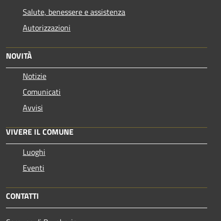
Salute, benessere e assistenza
Autorizzazioni
NOVITÀ
Notizie
Comunicati
Avvisi
VIVERE IL COMUNE
Luoghi
Eventi
CONTATTI