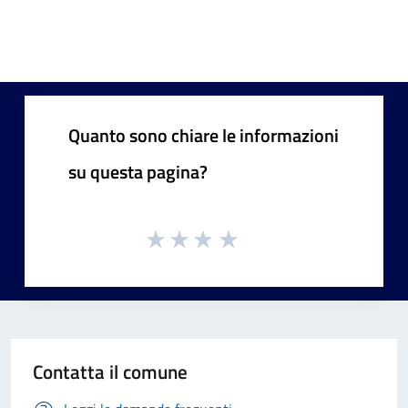
Quanto sono chiare le informazioni
su questa pagina?
Contatta il comune