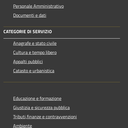
Personale Amministrativo
Documenti e dati
CATEGORIE DI SERVIZIO
Anagrafe e stato civile
Cultura e tempo libero
Appalti pubblici
Catasto e urbanistica
Educazione e formazione
Giustizia e sicurezza pubblica
Tributi,finanze e contravvenzioni
Ambiente