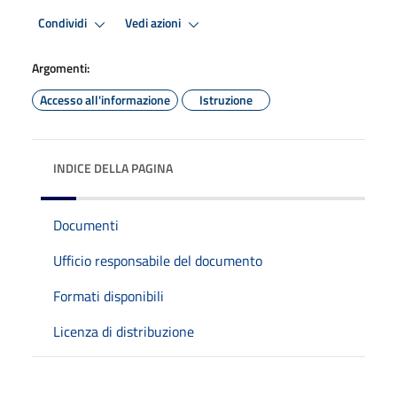
Condividi
Vedi azioni
Argomenti:
Accesso all'informazione
Istruzione
INDICE DELLA PAGINA
Documenti
Ufficio responsabile del documento
Formati disponibili
Licenza di distribuzione