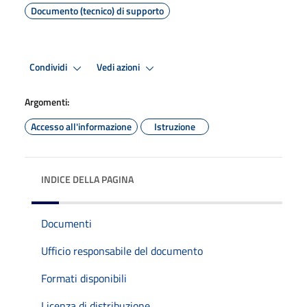
Documento (tecnico) di supporto
Condividi
Vedi azioni
Argomenti:
Accesso all'informazione
Istruzione
INDICE DELLA PAGINA
Documenti
Ufficio responsabile del documento
Formati disponibili
Licenza di distribuzione