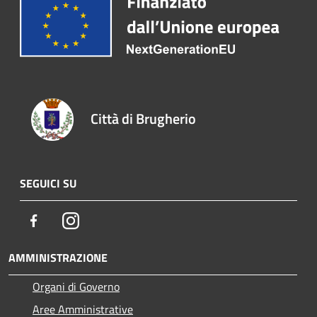
Città di Brugherio
SEGUICI SU
Facebook
Instagram
AMMINISTRAZIONE
Organi di Governo
Aree Amministrative