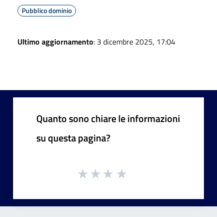
Pubblico dominio
Ultimo aggiornamento
: 3 dicembre 2025, 17:04
Quanto sono chiare le informazioni
su questa pagina?