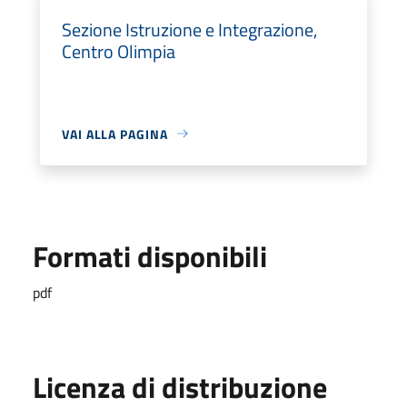
Sezione Istruzione e Integrazione,
Centro Olimpia
VAI ALLA PAGINA
Formati disponibili
pdf
Licenza di distribuzione