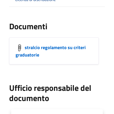
Documenti
stralcio regolamento su criteri
graduatorie
Ufficio responsabile del
documento