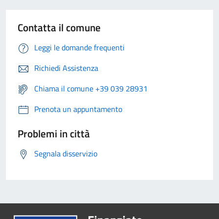
Contatta il comune
Leggi le domande frequenti
Richiedi Assistenza
Chiama il comune +39 039 28931
Prenota un appuntamento
Problemi in città
Segnala disservizio