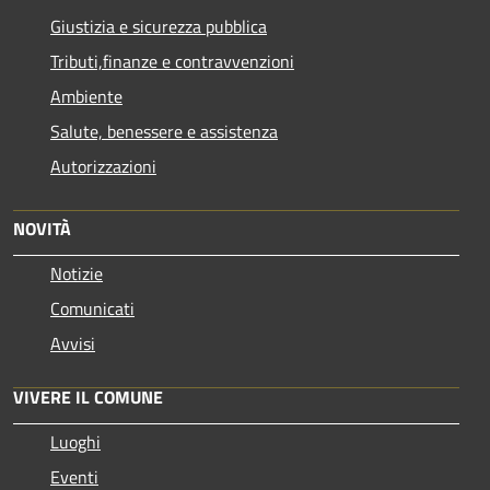
Giustizia e sicurezza pubblica
Tributi,finanze e contravvenzioni
Ambiente
Salute, benessere e assistenza
Autorizzazioni
NOVITÀ
Notizie
Comunicati
Avvisi
VIVERE IL COMUNE
Luoghi
Eventi