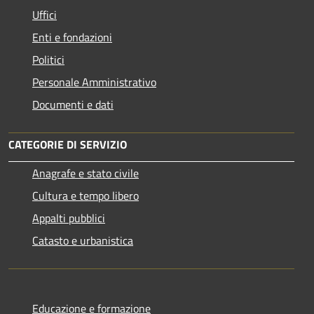
Uffici
Enti e fondazioni
Politici
Personale Amministrativo
Documenti e dati
CATEGORIE DI SERVIZIO
Anagrafe e stato civile
Cultura e tempo libero
Appalti pubblici
Catasto e urbanistica
Educazione e formazione