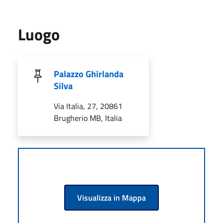
Luogo
Palazzo Ghirlanda
Silva
Via Italia, 27, 20861
Brugherio MB, Italia
Visualizza in Mappa