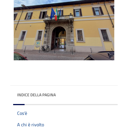
INDICE DELLA PAGINA
Cos'è
A chi è rivolto