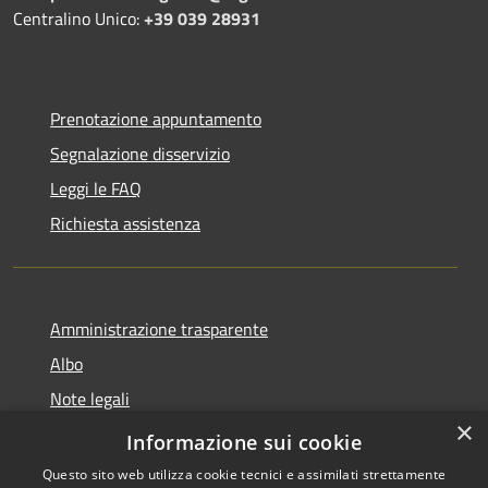
Centralino Unico:
+39 039 28931
Prenotazione appuntamento
Segnalazione disservizio
Leggi le FAQ
Richiesta assistenza
Amministrazione trasparente
Albo
Note legali
×
Dichiarazione di accessibilità
Informazione sui cookie
Questo sito web utilizza cookie tecnici e assimilati strettamente