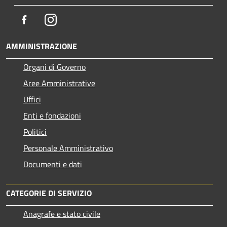
Facebook
Instagram
AMMINISTRAZIONE
Organi di Governo
Aree Amministrative
Uffici
Enti e fondazioni
Politici
Personale Amministrativo
Documenti e dati
CATEGORIE DI SERVIZIO
Anagrafe e stato civile