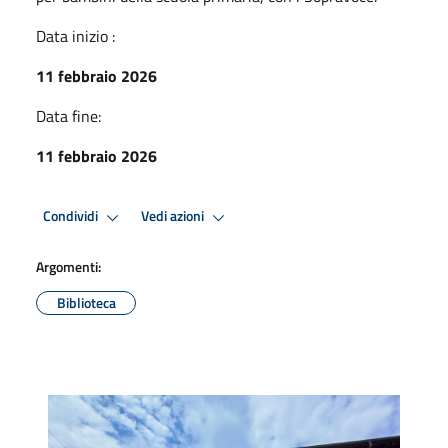
Data inizio :
11 febbraio 2026
Data fine:
11 febbraio 2026
Condividi
Vedi azioni
Argomenti:
Biblioteca