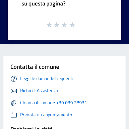
su questa pagina?
Contatta il comune
Leggi le domande frequenti
Richiedi Assistenza
Chiama il comune +39 039 28931
Prenota un appuntamento