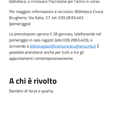
biblioteca, o rinnovare l'iscrizione per l'anno in corso.
Per maggiori informazioni e iscrizioni: Biblioteca Civica
Brugherio, Via Italia, 27. tel. 039.28.93.403
(pomeriggio)
Le prenotazioni aprono il 28 gennaio, telefonando nel
pomeriggio in sala ragazzi (allo 039.2893.403), o
scrivendo a
biblioragazzi@comune.brugherio.mb.it
È
possibile prenotarsi anche per tutti e tre gli
appuntamenti contemporaneamente.
A chi è rivolto
Bambini di terza e quarta.