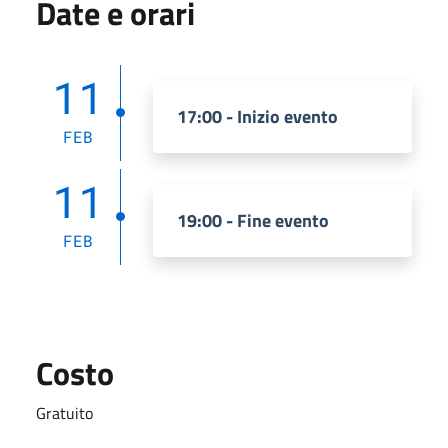
Date e orari
11
17:00 - Inizio evento
FEB
11
19:00 - Fine evento
FEB
Costo
Gratuito