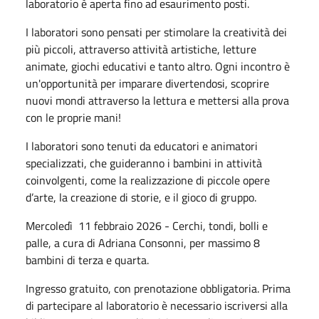
laboratorio è aperta fino ad esaurimento posti.
I laboratori sono pensati per stimolare la creatività dei
più piccoli, attraverso attività artistiche, letture
animate, giochi educativi e tanto altro. Ogni incontro è
un'opportunità per imparare divertendosi, scoprire
nuovi mondi attraverso la lettura e mettersi alla prova
con le proprie mani!
I laboratori sono tenuti da educatori e animatori
specializzati, che guideranno i bambini in attività
coinvolgenti, come la realizzazione di piccole opere
d’arte, la creazione di storie, e il gioco di gruppo.
Mercoledì 11 febbraio 2026 - Cerchi, tondi, bolli e
palle, a cura di Adriana Consonni, per massimo 8
bambini di terza e quarta.
Ingresso gratuito, con prenotazione obbligatoria. Prima
di partecipare al laboratorio è necessario iscriversi alla