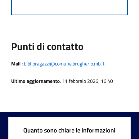
Punti di contatto
Mail
:
biblioragazzi@comune.brugherio.mb.it
Ultimo aggiornamento
: 11 febbraio 2026, 16:40
Quanto sono chiare le informazioni