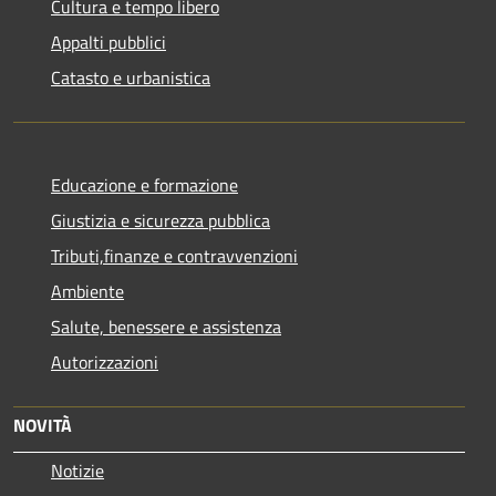
Cultura e tempo libero
Appalti pubblici
Catasto e urbanistica
Educazione e formazione
Giustizia e sicurezza pubblica
Tributi,finanze e contravvenzioni
Ambiente
Salute, benessere e assistenza
Autorizzazioni
NOVITÀ
Notizie