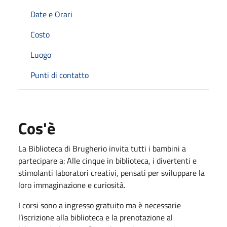
Date e Orari
Costo
Luogo
Punti di contatto
Cos'è
La Biblioteca di Brugherio invita tutti i bambini a
partecipare a: Alle cinque in biblioteca, i divertenti e
stimolanti laboratori creativi, pensati per sviluppare la
loro immaginazione e curiosità.
I corsi sono a ingresso gratuito ma è necessarie
l’iscrizione alla biblioteca e la prenotazione al