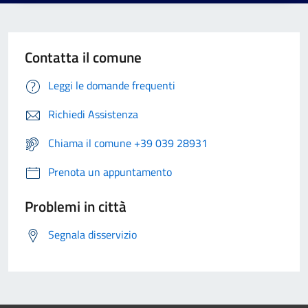
Contatta il comune
Leggi le domande frequenti
Richiedi Assistenza
Chiama il comune +39 039 28931
Prenota un appuntamento
Problemi in città
Segnala disservizio