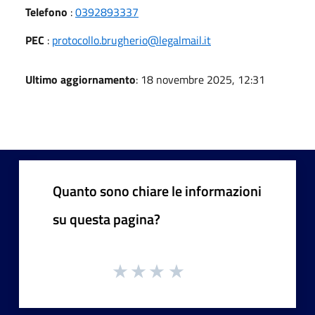
Telefono
:
0392893337
PEC
:
protocollo.brugherio@legalmail.it
Ultimo aggiornamento
: 18 novembre 2025, 12:31
Quanto sono chiare le informazioni
su questa pagina?