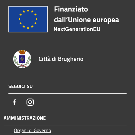
Città di Brugherio
SEGUICI SU
Facebook
Instagram
AMMINISTRAZIONE
Organi di Governo