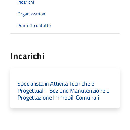
Incarichi
Organizzazioni
Punti di contatto
Incarichi
Specialista in Attività Tecniche e
Progettuali - Sezione Manutenzione e
Progettazione Immobili Comunali