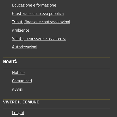
Educazione e formazione
Giustizia e sicurezza pubblica
Tributi,finanze e contravvenzioni
Ambiente
Salute, benessere e assistenza
Autorizzazioni
NOVITÀ
Notizie
Comunicati
Avvisi
VIVERE IL COMUNE
Luoghi