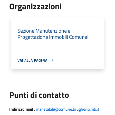
Organizzazioni
Sezione Manutenzione e
Progettazione Immobili Comunali
VAI ALLA PAGINA
Punti di contatto
Indirizzo mail
:
manstabili@comune.brugherio.mb.it