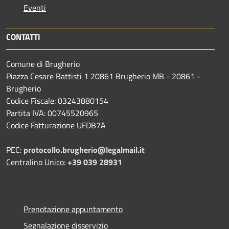
Eventi
CONTATTI
Comune di Brugherio
Piazza Cesare Battisti 1 20861 Brugherio MB - 20861 -
Brugherio
Codice Fiscale: 03243880154
Partita IVA: 00745520965
Codice Fatturazione UFDB7A
PEC:
protocollo.brugherio@legalmail.it
Centralino Unico:
+39 039 28931
Prenotazione appuntamento
Segnalazione disservizio