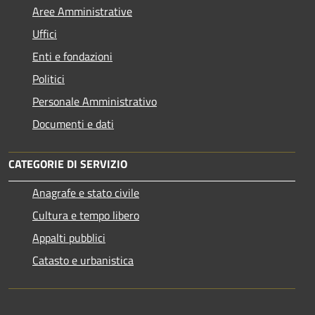
Aree Amministrative
Uffici
Enti e fondazioni
Politici
Personale Amministrativo
Documenti e dati
CATEGORIE DI SERVIZIO
Anagrafe e stato civile
Cultura e tempo libero
Appalti pubblici
Catasto e urbanistica