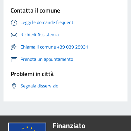
Contatta il comune
Leggi le domande frequenti
Richiedi Assistenza
Chiama il comune +39 039 28931
Prenota un appuntamento
Problemi in città
Segnala disservizio