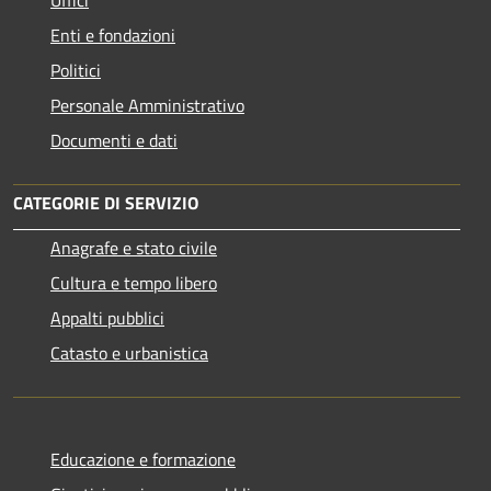
Enti e fondazioni
Politici
Personale Amministrativo
Documenti e dati
CATEGORIE DI SERVIZIO
Anagrafe e stato civile
Cultura e tempo libero
Appalti pubblici
Catasto e urbanistica
Educazione e formazione