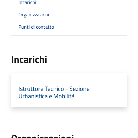
Incarichi
Organizzazioni
Punti di contatto
Incarichi
Istruttore Tecnico - Sezione
Urbanistica e Mobilità
Organizzazioni