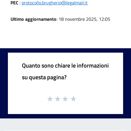
PEC
:
protocollo.brugherio@legalmail.it
Ultimo aggiornamento
: 18 novembre 2025, 12:05
Quanto sono chiare le informazioni
su questa pagina?