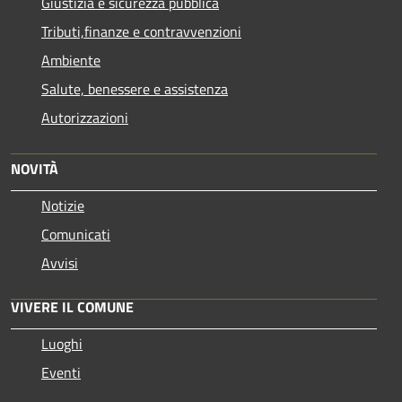
Giustizia e sicurezza pubblica
Tributi,finanze e contravvenzioni
Ambiente
Salute, benessere e assistenza
Autorizzazioni
NOVITÀ
Notizie
Comunicati
Avvisi
VIVERE IL COMUNE
Luoghi
Eventi