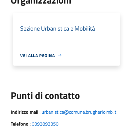
Sezione Urbanistica e Mobilità
VAI ALLA PAGINA
Punti di contatto
Indirizzo mail
:
urbanistica@comune.brugherio.mb.it
Telefono
:
0392893350