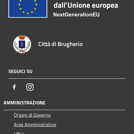
Città di Brugherio
SEGUICI SU
Facebook
Instagram
AMMINISTRAZIONE
Organi di Governo
Aree Amministrative
Uffici