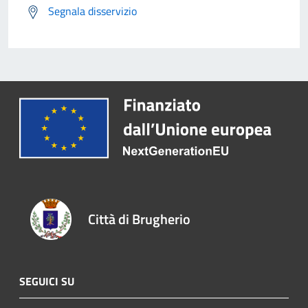
Segnala disservizio
Città di Brugherio
SEGUICI SU