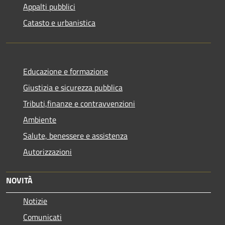
Appalti pubblici
Catasto e urbanistica
Educazione e formazione
Giustizia e sicurezza pubblica
Tributi,finanze e contravvenzioni
Ambiente
Salute, benessere e assistenza
Autorizzazioni
NOVITÀ
Notizie
Comunicati