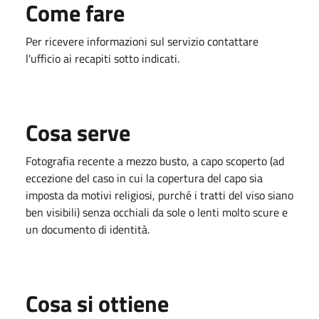
Come fare
Per ricevere informazioni sul servizio contattare
l'ufficio ai recapiti sotto indicati.
Cosa serve
Fotografia recente a mezzo busto, a capo scoperto (ad
eccezione del caso in cui la copertura del capo sia
imposta da motivi religiosi, purché i tratti del viso siano
ben visibili) senza occhiali da sole o lenti molto scure e
un documento di identità.
Cosa si ottiene