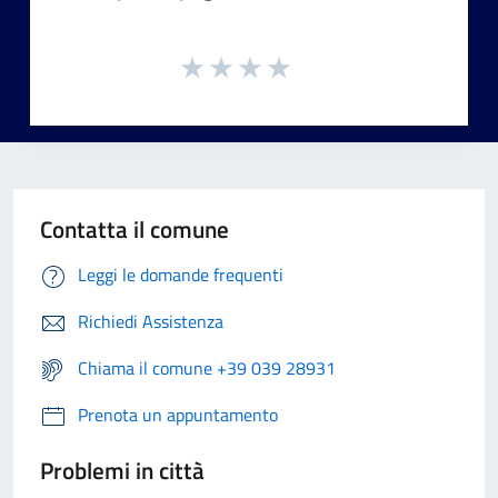
Contatta il comune
Leggi le domande frequenti
Richiedi Assistenza
Chiama il comune +39 039 28931
Prenota un appuntamento
Problemi in città