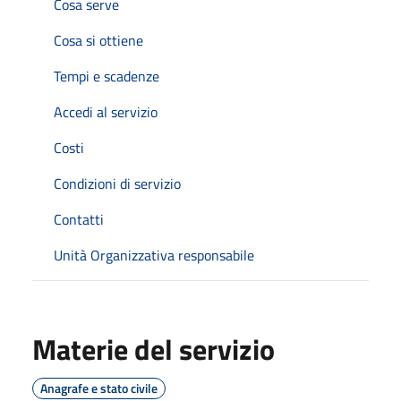
Cosa serve
Cosa si ottiene
Tempi e scadenze
Accedi al servizio
Costi
Condizioni di servizio
Contatti
Unità Organizzativa responsabile
Materie del servizio
Anagrafe e stato civile