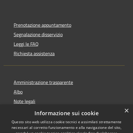
Prenotazione appuntamento
Segnalazione disservizio
Leggi le FAQ
Richiesta assistenza
Amministrazione trasparente
Albo
Note legali
×
Dichiarazione di accessibilità
Informazione sui cookie
Questo sito web utilizza cookie tecnici e assimilati strettamente
necessari al corretto funzionamento e alla navigazione del sito,