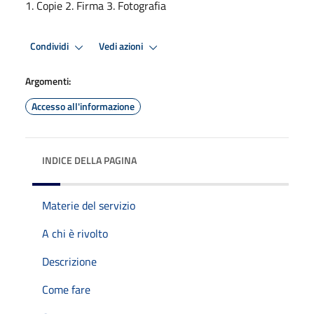
1. Copie 2. Firma 3. Fotografia
Condividi
Vedi azioni
Argomenti:
Accesso all'informazione
INDICE DELLA PAGINA
Materie del servizio
A chi è rivolto
Descrizione
Come fare