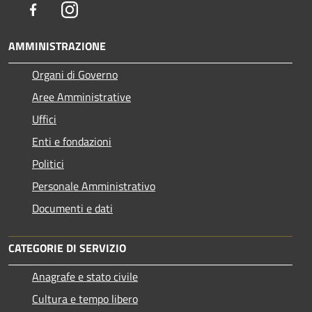
Facebook
Instagram
AMMINISTRAZIONE
Organi di Governo
Aree Amministrative
Uffici
Enti e fondazioni
Politici
Personale Amministrativo
Documenti e dati
CATEGORIE DI SERVIZIO
Anagrafe e stato civile
Cultura e tempo libero