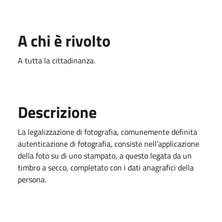
A chi è rivolto
A tutta la cittadinanza.
Descrizione
La legalizzazione di fotografia, comunemente definita
autenticazione di fotografia, consiste nell’applicazione
della foto su di uno stampato, a questo legata da un
timbro a secco, completato con i dati anagrafici della
persona.