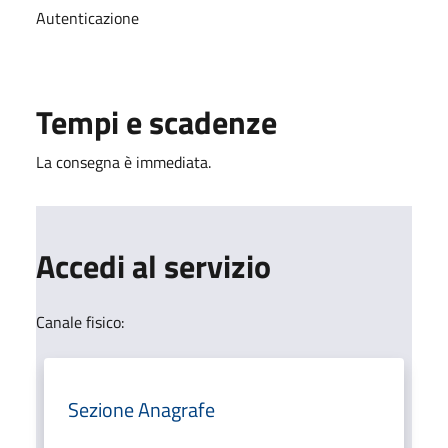
Autenticazione
Tempi e scadenze
La consegna è immediata.
Accedi al servizio
Canale fisico:
Sezione Anagrafe