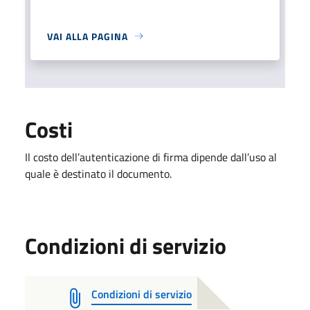
VAI ALLA PAGINA
Costi
Il costo dell’autenticazione di firma dipende dall’uso al
quale è destinato il documento.
Condizioni di servizio
Condizioni di servizio