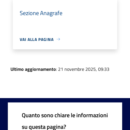
Sezione Anagrafe
VAI ALLA PAGINA
Ultimo aggiornamento
: 21 novembre 2025, 09:33
Quanto sono chiare le informazioni
su questa pagina?