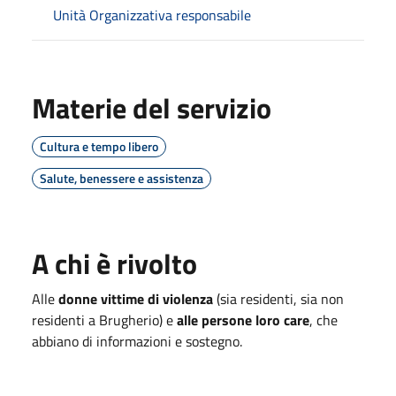
Unità Organizzativa responsabile
Materie del servizio
Cultura e tempo libero
Salute, benessere e assistenza
A chi è rivolto
Alle
donne vittime di violenza
(sia residenti, sia non
residenti a Brugherio) e
alle persone loro care
, che
abbiano di informazioni e sostegno.