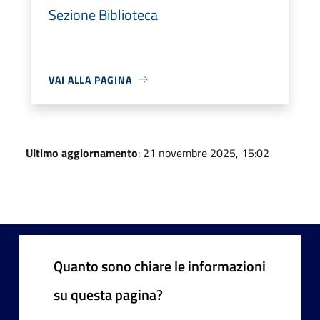
Sezione Biblioteca
VAI ALLA PAGINA
Ultimo aggiornamento
: 21 novembre 2025, 15:02
Quanto sono chiare le informazioni
su questa pagina?