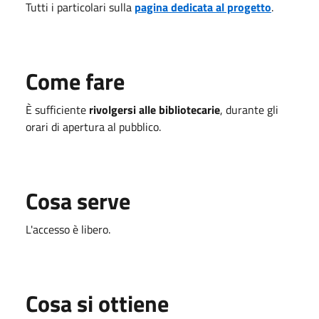
Tutti i particolari sulla
pagina dedicata al progetto
.
Come fare
È sufficiente
rivolgersi alle bibliotecarie
, durante gli
orari di apertura al pubblico.
Cosa serve
L'accesso è libero.
Cosa si ottiene