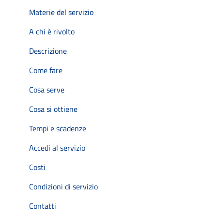
Materie del servizio
A chi è rivolto
Descrizione
Come fare
Cosa serve
Cosa si ottiene
Tempi e scadenze
Accedi al servizio
Costi
Condizioni di servizio
Contatti