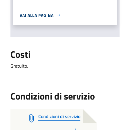
VAI ALLA PAGINA
Costi
Gratuito.
Condizioni di servizio
Condizioni di servizio