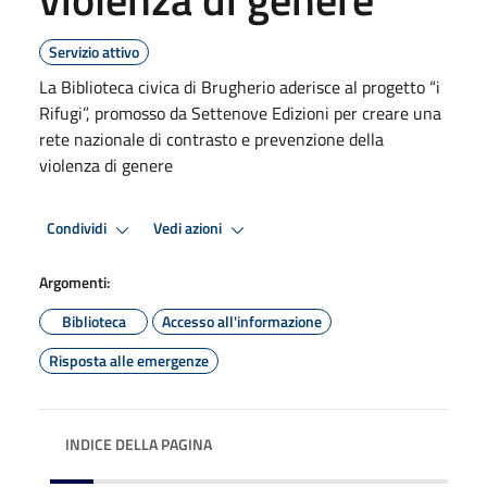
Servizio attivo
La Biblioteca civica di Brugherio aderisce al progetto “i
Rifugi”, promosso da Settenove Edizioni per creare una
rete nazionale di contrasto e prevenzione della
violenza di genere
Condividi
Vedi azioni
Argomenti:
Biblioteca
Accesso all'informazione
Risposta alle emergenze
INDICE DELLA PAGINA