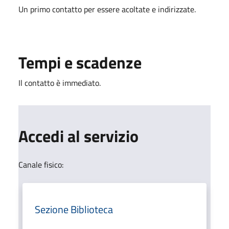
Un primo contatto per essere acoltate e indirizzate.
Tempi e scadenze
Il contatto è immediato.
Accedi al servizio
Canale fisico:
Sezione Biblioteca