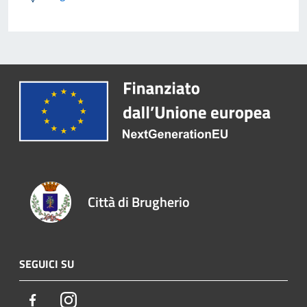
Città di Brugherio
SEGUICI SU
Facebook
Instagram