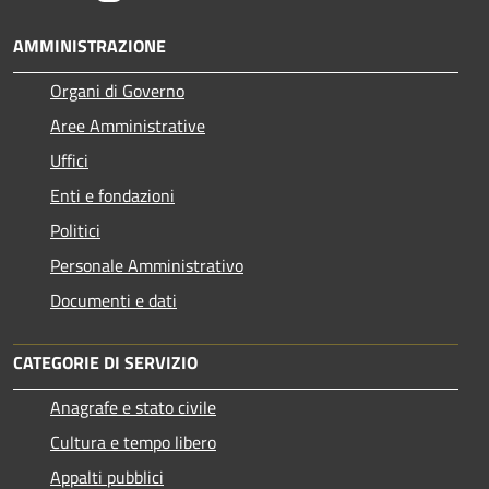
AMMINISTRAZIONE
Organi di Governo
Aree Amministrative
Uffici
Enti e fondazioni
Politici
Personale Amministrativo
Documenti e dati
CATEGORIE DI SERVIZIO
Anagrafe e stato civile
Cultura e tempo libero
Appalti pubblici