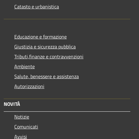
Catasto e urbanistica
Educazione e formazione
Giustizia e sicurezza pubblica
Tributi,finanze e contravvenzioni
Ambiente
Salute, benessere e assistenza
Autorizzazioni
NOVITÀ
Notizie
Comunicati
Avvisi