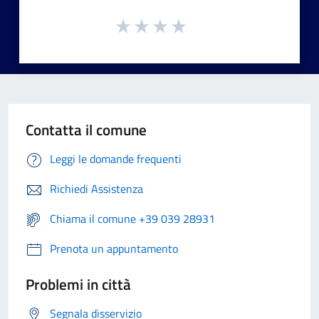
Contatta il comune
Leggi le domande frequenti
Richiedi Assistenza
Chiama il comune +39 039 28931
Prenota un appuntamento
Problemi in città
Segnala disservizio