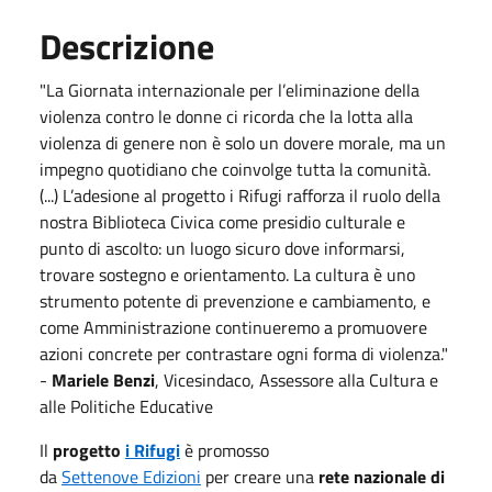
Descrizione
"La Giornata internazionale per l’eliminazione della
violenza contro le donne ci ricorda che la lotta alla
violenza di genere non è solo un dovere morale, ma un
impegno quotidiano che coinvolge tutta la comunità.
(...) L’adesione al progetto i Rifugi rafforza il ruolo della
nostra Biblioteca Civica come presidio culturale e
punto di ascolto: un luogo sicuro dove informarsi,
trovare sostegno e orientamento. La cultura è uno
strumento potente di prevenzione e cambiamento, e
come Amministrazione continueremo a promuovere
azioni concrete per contrastare ogni forma di violenza."
-
Mariele Benzi
, Vicesindaco, Assessore alla Cultura e
alle Politiche Educative
Il
progetto
i Rifugi
è promosso
da
Settenove
Edizioni
per creare una
rete nazionale di