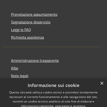
Prenotazione appuntamento
Segnalazione disservizio
Leggi le FAQ
Richiesta assistenza
Amministrazione trasparente
Albo
Note legali
×
Dichiarazione di accessibilità
Informazione sui cookie
Questo sito web utilizza cookie tecnici e assimilati strettamente
necessari al corretto funzionamento e alla navigazione del sito,
nonché un cookie tecnico analitico al solo fine di elaborare
informazioni statistiche, aggregate e anonime.