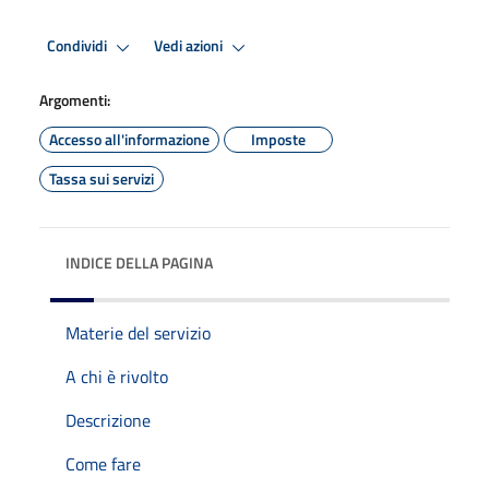
Condividi
Vedi azioni
Argomenti:
Accesso all'informazione
Imposte
Tassa sui servizi
INDICE DELLA PAGINA
Materie del servizio
A chi è rivolto
Descrizione
Come fare