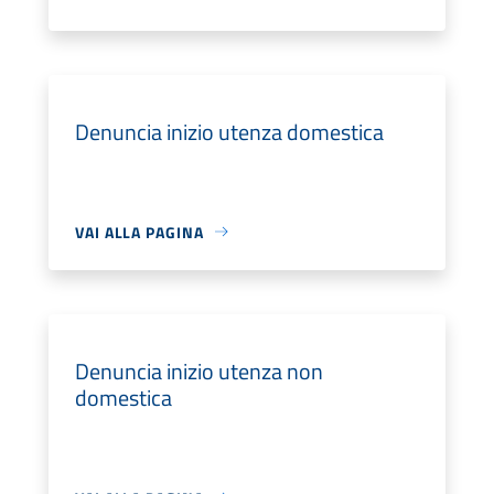
Denuncia inizio utenza domestica
VAI ALLA PAGINA
Denuncia inizio utenza non
domestica