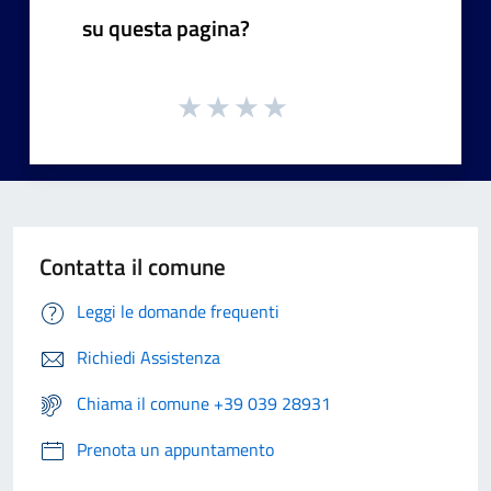
su questa pagina?
Contatta il comune
Leggi le domande frequenti
Richiedi Assistenza
Chiama il comune +39 039 28931
Prenota un appuntamento