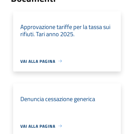
Approvazione tariffe per la tassa sui
rifiuti. Tari anno 2025.
VAI ALLA PAGINA
Denuncia cessazione generica
VAI ALLA PAGINA