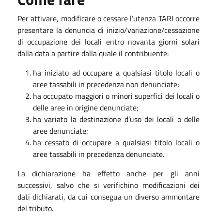
Per attivare, modificare o cessare l’utenza TARI occorre
presentare la denuncia di inizio/variazione/cessazione
di occupazione dei locali entro novanta giorni solari
dalla data a partire dalla quale il contribuente:
ha iniziato ad occupare a qualsiasi titolo locali o
aree tassabili in precedenza non denunciate;
ha occupato maggiori o minori superfici dei locali o
delle aree in origine denunciate;
ha variato la destinazione d’uso dei locali o delle
aree denunciate;
ha cessato di occupare a qualsiasi titolo locali o
aree tassabili in precedenza denunciate.
La dichiarazione ha effetto anche per gli anni
successivi, salvo che si verifichino modificazioni dei
dati dichiarati, da cui consegua un diverso ammontare
del tributo.