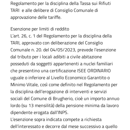
Regolamento per la disciplina della Tassa sui Rifiuti
TARI e alle delibere di Consiglio Comunale di
approvazione delle tariffe.
Esenzione per limiti di reddito
L’art. 26, c. 1 del Regolamento per la disciplina della
TARI, approvato con deliberazione del Consiglio
Comunale n. 20. del 04/05/2023, prevede l’esenzione
dal tributo per i locali adibiti a civile abitazione
posseduti da soggetti appartenenti a nuclei familiari
che presentino una certificazione ISEE ORDINARIO
uguale o inferiore al Livello Economico Garantito o
Minimo Vitale, così come definito nel Regolamento per
la disciplina dell’erogazione di interventi e servizi
sociali del Comune di Brugherio, cioè un importo annuo
lordo (su 13 mensilità) della pensione minima da lavoro
dipendente erogata dall’INPS.
L’esenzione sopra indicata compete a richiesta
dell’interessato e decorre dal mese successivo a quello