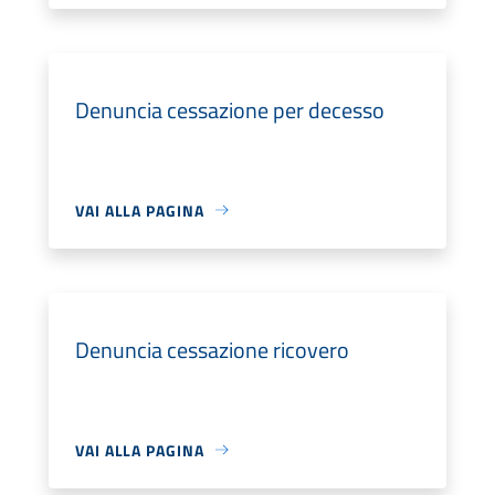
Denuncia cessazione per decesso
VAI ALLA PAGINA
Denuncia cessazione ricovero
VAI ALLA PAGINA