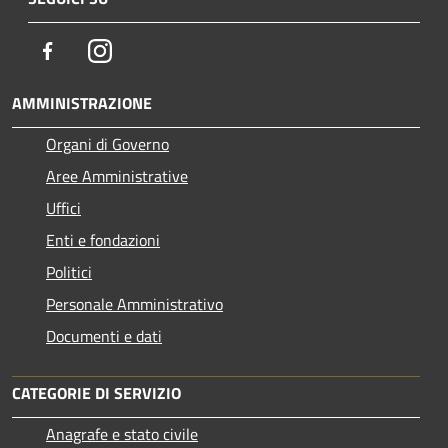
Facebook
Instagram
AMMINISTRAZIONE
Organi di Governo
Aree Amministrative
Uffici
Enti e fondazioni
Politici
Personale Amministrativo
Documenti e dati
CATEGORIE DI SERVIZIO
Anagrafe e stato civile