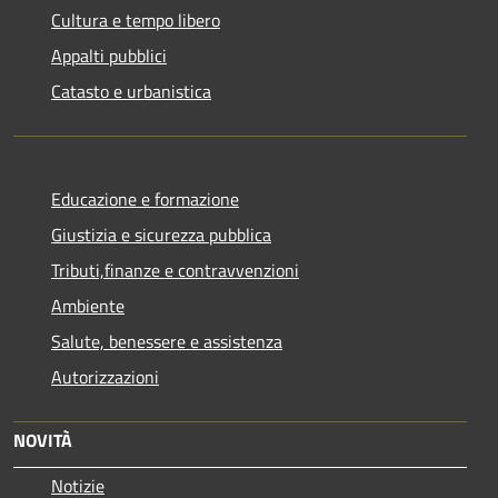
Cultura e tempo libero
Appalti pubblici
Catasto e urbanistica
Educazione e formazione
Giustizia e sicurezza pubblica
Tributi,finanze e contravvenzioni
Ambiente
Salute, benessere e assistenza
Autorizzazioni
NOVITÀ
Notizie