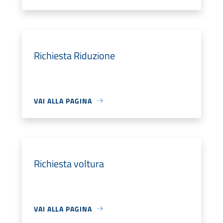
Richiesta Riduzione
VAI ALLA PAGINA
Richiesta voltura
VAI ALLA PAGINA