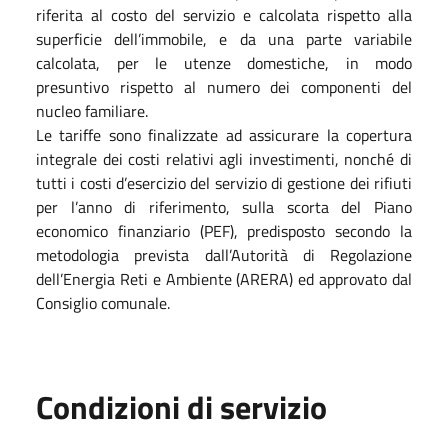
riferita al costo del servizio e calcolata rispetto alla
superficie dell’immobile, e da una parte variabile
calcolata, per le utenze domestiche, in modo
presuntivo rispetto al numero dei componenti del
nucleo familiare.
Le tariffe sono finalizzate ad assicurare la copertura
integrale dei costi relativi agli investimenti, nonché di
tutti i costi d’esercizio del servizio di gestione dei rifiuti
per l’anno di riferimento, sulla scorta del Piano
economico finanziario (PEF), predisposto secondo la
metodologia prevista dall’Autorità di Regolazione
dell’Energia Reti e Ambiente (ARERA) ed approvato dal
Consiglio comunale.
Condizioni di servizio