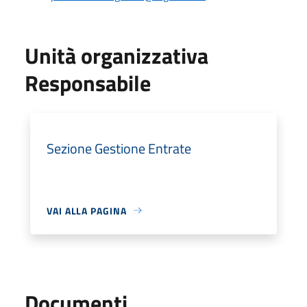
Unità organizzativa
Responsabile
Sezione Gestione Entrate
VAI ALLA PAGINA
Documenti