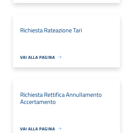
Richiesta Rateazione Tari
VAI ALLA PAGINA
Richiesta Rettifica Annullamento
Accertamento
VAI ALLA PAGINA