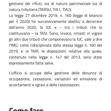
gestione dei rifiuti, sia di natura patrimoniale sia di
natura tributaria (TARSU, TIA1, TIA2).
La legge 27 dicembre 2019, n. 160 (legge di bilancio
per il 2020) ha successivamente abolito, a decorrere
dall’anno 2020, la IUC e – tra i tributi che la
costituivano – la TASI. Sono, invece, rimasti in vigore
gli altri due tributi che componevano la IUC, vale a dire
l’IMU, come ridisciplinata dalla stessa legge n. 160 del
2019, e la TARI, le disposizioni relative alla quale,
contenute nella legge n. 147 del 2013, sono state
espressamente fatte salve.
L’ufficio si occupa della gestione delle denunce di
occupazione, cessazione, variazioni ed emissione di
accertamenti e sgravi e delle rateizzazioni.
Come fare