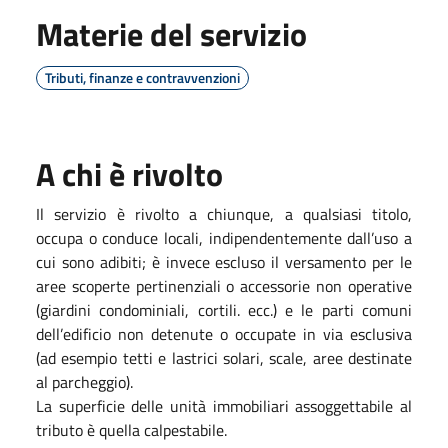
Materie del servizio
Tributi, finanze e contravvenzioni
A chi è rivolto
Il servizio è rivolto a chiunque, a qualsiasi titolo,
occupa o conduce locali, indipendentemente dall’uso a
cui sono adibiti; è invece escluso il versamento per le
aree scoperte pertinenziali o accessorie non operative
(giardini condominiali, cortili. ecc.) e le parti comuni
dell’edificio non detenute o occupate in via esclusiva
(ad esempio tetti e lastrici solari, scale, aree destinate
al parcheggio).
La superficie delle unità immobiliari assoggettabile al
tributo è quella calpestabile.