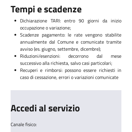
Tempi e scadenze
Dichiarazione TARI: entro 90 giorni da inizio
occupazione o variazione;
Scadenze pagamento: le rate vengono stabilite
annualmente dal Comune e comunicate tramite
avviso (es. giugno, settembre, dicembre);
Riduzioni/esenzioni: decorrono dal mese
successivo alla richiesta, salvo casi particolari;
Recuperi e rimborsi: possono essere richiesti in
caso di cessazione, errori o variazioni comunicate
Accedi al servizio
Canale fisico: