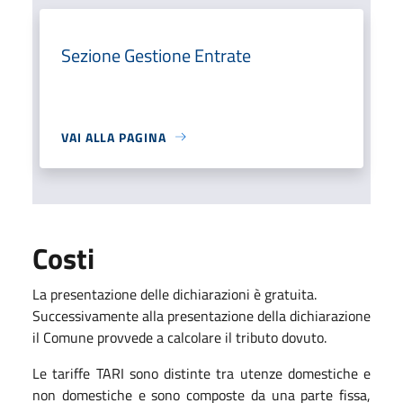
Sezione Gestione Entrate
VAI ALLA PAGINA
Costi
La presentazione delle dichiarazioni è gratuita.
Successivamente alla presentazione della dichiarazione
il Comune provvede a calcolare il tributo dovuto.
Le tariffe TARI sono distinte tra utenze domestiche e
non domestiche e sono composte da una parte fissa,