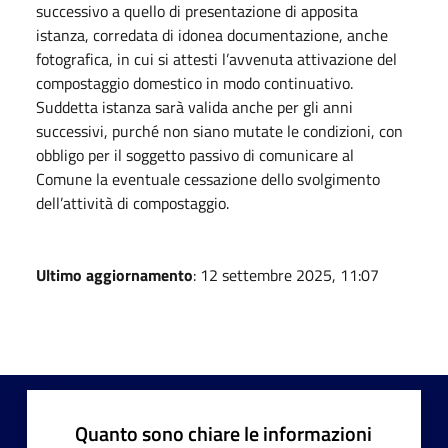
successivo a quello di presentazione di apposita
istanza, corredata di idonea documentazione, anche
fotografica, in cui si attesti l’avvenuta attivazione del
compostaggio domestico in modo continuativo.
Suddetta istanza sarà valida anche per gli anni
successivi, purché non siano mutate le condizioni, con
obbligo per il soggetto passivo di comunicare al
Comune la eventuale cessazione dello svolgimento
dell’attività di compostaggio.
Ultimo aggiornamento
: 12 settembre 2025, 11:07
Quanto sono chiare le informazioni