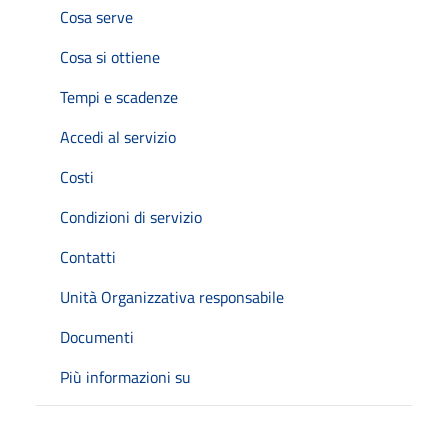
Cosa serve
Cosa si ottiene
Tempi e scadenze
Accedi al servizio
Costi
Condizioni di servizio
Contatti
Unità Organizzativa responsabile
Documenti
Più informazioni su