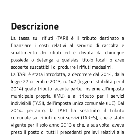
Descrizione
La tassa sui rifiuti (TARI) è il tributo destinato a
finanziare i costi relativi al servizio di raccolta e
smaltimento dei rifiuti ed è dovuta da chiunque
possieda o detenga a qualsiasi titolo locali o aree
scoperte suscettibili di produrre i rifiuti medesimi.
La TARI è stata introdotta, a decorrere dal 2014, dalla
legge 27 dicembre 2013, n. 147 (legge di stabilità per il
2014) quale tributo facente parte, insieme all’imposta
municipale propria (IMU) e al tributo per i servizi
indivisibili (TASI), dell’imposta unica comunale (IUC). Dal
2014, pertanto, la TARI ha sostituito il tributo
comunale sui rifiuti e sui servizi (TARES), che è stato
vigente per il solo anno 2013 e che, a sua volta, aveva
preso il posto di tutti i precedenti prelievi relativi alla