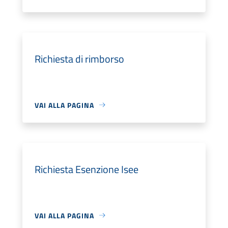
Richiesta di rimborso
VAI ALLA PAGINA
Richiesta Esenzione Isee
VAI ALLA PAGINA