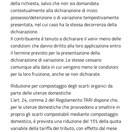
della richiesta, salvo che non sia domandata
contestualmente alla dichiarazione di inizio
possesso/detenzione o di variazione tempestivamente
presentata, nel cui caso ha la stessa decorrenza della
dichiarazione.
Il contribuente è tenuto a dichiarare il venir meno delle
condizioni che danno diritto alla loro applicazione entro
il termine previsto per la presentazione della
dichiarazione di variazione. Le stesse cessano
comunque alla data in cui vengono meno le condizioni
per la loro fruizione, anche se non dichiarate.
Riduzione per compostaggio degli scarti organici da
parte delle utenze domestiche
L’art. 24, comma 2 del Regolamento TARI dispone che,
per le utenze domestiche che provvedono a smaltire in
proprio gli scarti compostabili mediante compostaggio
domestico, è prevista una riduzione del 15% della quota
variabile della tariffa del tributo, con effetto dal mese