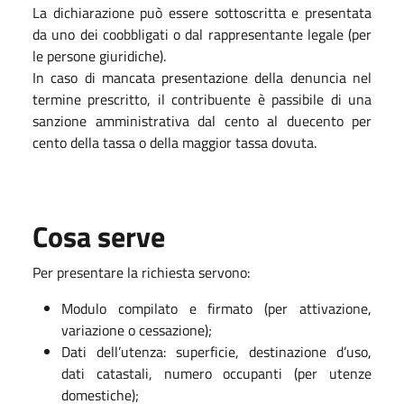
La dichiarazione può essere sottoscritta e presentata
da uno dei coobbligati o dal rappresentante legale (per
le persone giuridiche).
In caso di mancata presentazione della denuncia nel
termine prescritto, il contribuente è passibile di una
sanzione amministrativa dal cento al duecento per
cento della tassa o della maggior tassa dovuta.
Cosa serve
Per presentare la richiesta servono:
Modulo compilato e firmato (per attivazione,
variazione o cessazione);
Dati dell’utenza: superficie, destinazione d’uso,
dati catastali, numero occupanti (per utenze
domestiche);