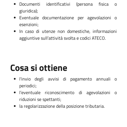
Documenti identificativi (persona fisica o
giuridica);
Eventuale documentazione per agevolazioni o
esenzioni;
In caso di utenze non domestiche, informazioni
aggiuntive sull’attività svolta e codici ATECO.
Cosa si ottiene
l'invio degli avvisi di pagamento annuali o
periodici;
l’eventuale riconoscimento di agevolazioni o
riduzioni se spettanti;
la regolarizzazione della posizione tributaria.