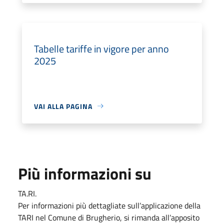
Tabelle tariffe in vigore per anno
2025
VAI ALLA PAGINA
Più informazioni su
TA.RI.
Per informazioni più dettagliate sull’applicazione della
TARI nel Comune di Brugherio, si rimanda all’apposito