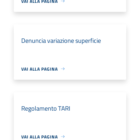
VAI ALLA PAGINA
Denuncia variazione superficie
VAI ALLA PAGINA
Regolamento TARI
VAI ALLA PAGINA