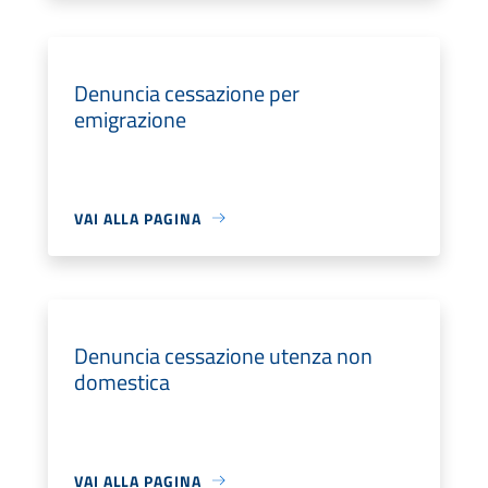
Denuncia cessazione per
emigrazione
VAI ALLA PAGINA
Denuncia cessazione utenza non
domestica
VAI ALLA PAGINA