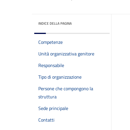
INDICE DELLA PAGINA
Competenze
Unità organizzativa genitore
Responsabile
Tipo di organizzazione
Persone che compongono la
struttura
Sede principale
Contatti