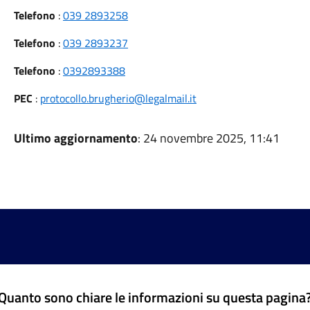
Telefono
:
039 2893258
Telefono
:
039 2893237
Telefono
:
0392893388
PEC
:
protocollo.brugherio@legalmail.it
Ultimo aggiornamento
: 24 novembre 2025, 11:41
Quanto sono chiare le informazioni su questa pagina