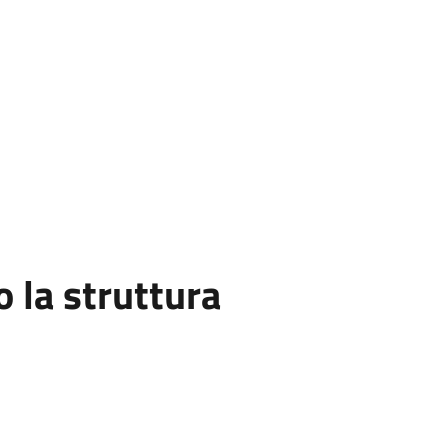
la struttura