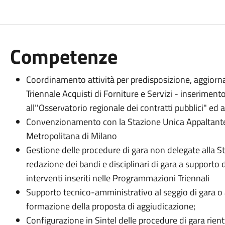
Competenze
Coordinamento attività per predisposizione, aggio
Triennale Acquisti di Forniture e Servizi - inserime
all’'Osservatorio regionale dei contratti pubblici" ed 
Convenzionamento con la Stazione Unica Appaltante i
Metropolitana di Milano
Gestione delle procedure di gara non delegate alla S
redazione dei bandi e disciplinari di gara a supporto 
interventi inseriti nelle Programmazioni Triennali
Supporto tecnico-amministrativo al seggio di gara o a
formazione della proposta di aggiudicazione;
Configurazione in Sintel delle procedure di gara rient