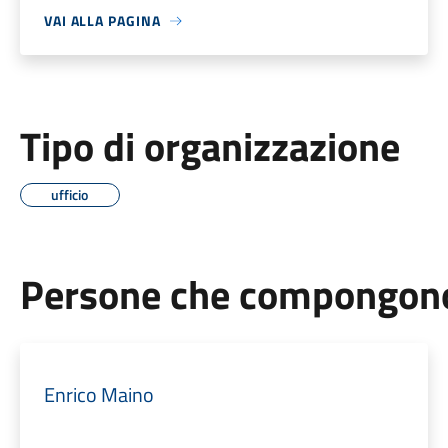
VAI ALLA PAGINA
Tipo di organizzazione
ufficio
Persone che compongono 
Enrico Maino