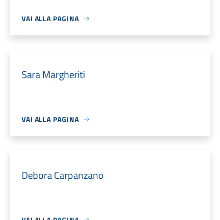
VAI ALLA PAGINA
Sara Margheriti
VAI ALLA PAGINA
Debora Carpanzano
VAI ALLA PAGINA