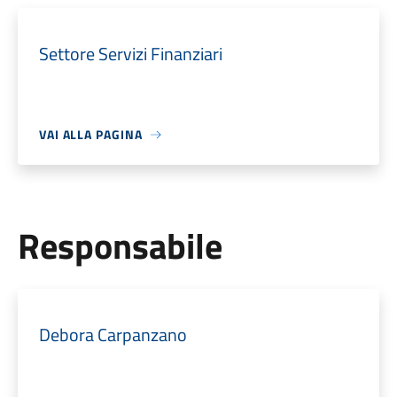
Settore Servizi Finanziari
VAI ALLA PAGINA
Responsabile
Debora Carpanzano