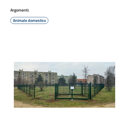
Argomenti:
Animale domestico