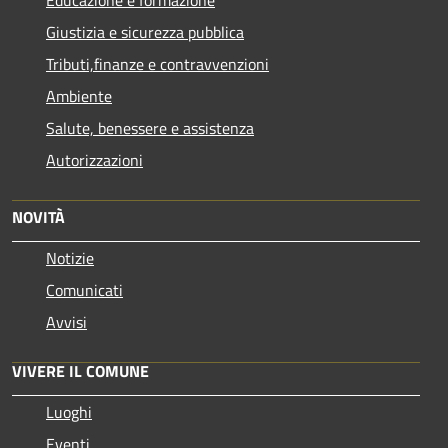
Giustizia e sicurezza pubblica
Tributi,finanze e contravvenzioni
Ambiente
Salute, benessere e assistenza
Autorizzazioni
NOVITÀ
Notizie
Comunicati
Avvisi
VIVERE IL COMUNE
Luoghi
Eventi