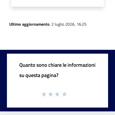
Ultimo aggiornamento
: 2 luglio 2026, 16:25
Quanto sono chiare le informazioni
su questa pagina?