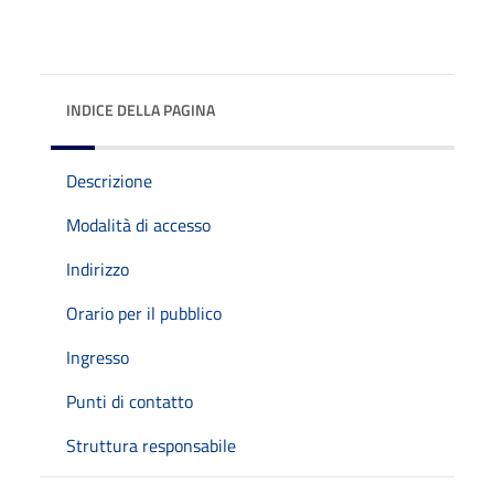
INDICE DELLA PAGINA
Descrizione
Modalità di accesso
Indirizzo
Orario per il pubblico
Ingresso
Punti di contatto
Struttura responsabile