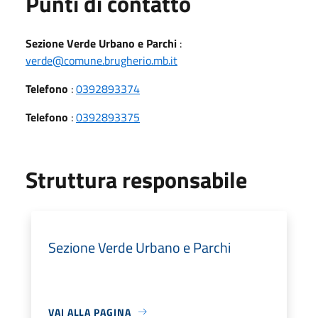
Punti di contatto
Sezione Verde Urbano e Parchi
:
verde@comune.brugherio.mb.it
Telefono
:
0392893374
Telefono
:
0392893375
Struttura responsabile
Sezione Verde Urbano e Parchi
VAI ALLA PAGINA