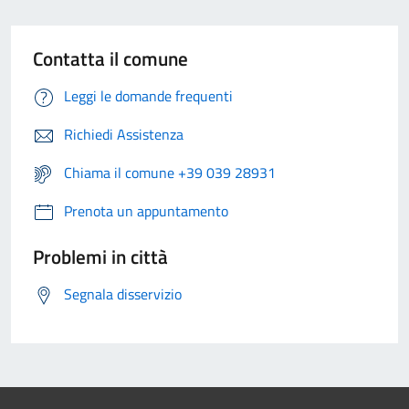
Contatta il comune
Leggi le domande frequenti
Richiedi Assistenza
Chiama il comune +39 039 28931
Prenota un appuntamento
Problemi in città
Segnala disservizio