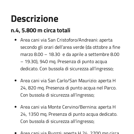
Descrizione
n.4, 5.800 m circa totali
Area cani via San Cristoforo/Andreani: aperta
secondo gli orari dell’area verde (da ottobre a fine
marzo 8.00 – 18.30 e da aprile a settembre 8.00
– 19.30), 940 mq. Presenza di punto acqua
dedicato. Con bussola di sicurezza all’ingresso;
Area cani via San Carlo/San Maurizio: aperta H
24, 820 mq. Presenza di punto acqua nel Parco.
Con bussola di sicurezza all’ingresso;
Area cani via Monte Cervino/Bernina: aperta H
24, 1350 mq. Presenza di punto acqua dedicato.
Con bussola di sicurezza all’ingresso;
Area cani via Buozzi: aperta H 24, 2700 mq circa.