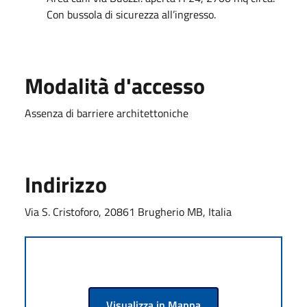
Con bussola di sicurezza all’ingresso.
Modalità d'accesso
Assenza di barriere architettoniche
Indirizzo
Via S. Cristoforo, 20861 Brugherio MB, Italia
Visualizza in Mappa