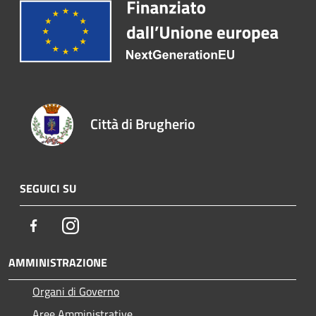
Città di Brugherio
SEGUICI SU
Facebook
Instagram
AMMINISTRAZIONE
Organi di Governo
Aree Amministrative