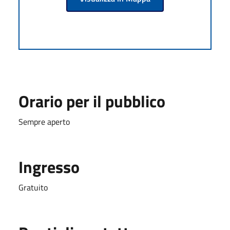
Orario per il pubblico
Sempre aperto
Ingresso
Gratuito