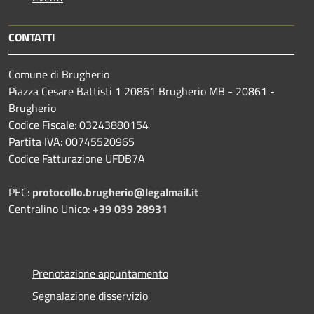
CONTATTI
Comune di Brugherio
Piazza Cesare Battisti 1 20861 Brugherio MB - 20861 -
Brugherio
Codice Fiscale: 03243880154
Partita IVA: 00745520965
Codice Fatturazione UFDB7A
PEC:
protocollo.brugherio@legalmail.it
Centralino Unico:
+39 039 28931
Prenotazione appuntamento
Segnalazione disservizio