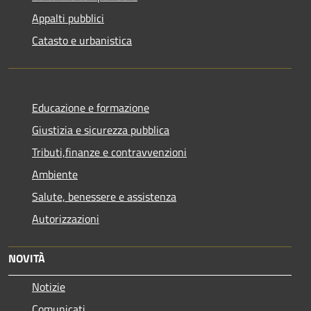
Appalti pubblici
Catasto e urbanistica
Educazione e formazione
Giustizia e sicurezza pubblica
Tributi,finanze e contravvenzioni
Ambiente
Salute, benessere e assistenza
Autorizzazioni
NOVITÀ
Notizie
Comunicati