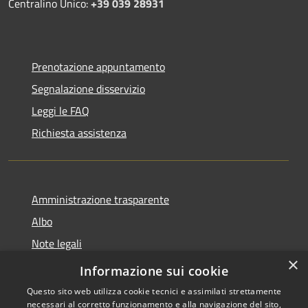
Centralino Unico:
+39 039 28931
Prenotazione appuntamento
Segnalazione disservizio
Leggi le FAQ
Richiesta assistenza
Amministrazione trasparente
Albo
Note legali
×
Dichiarazione di accessibilità
Informazione sui cookie
Questo sito web utilizza cookie tecnici e assimilati strettamente
necessari al corretto funzionamento e alla navigazione del sito,