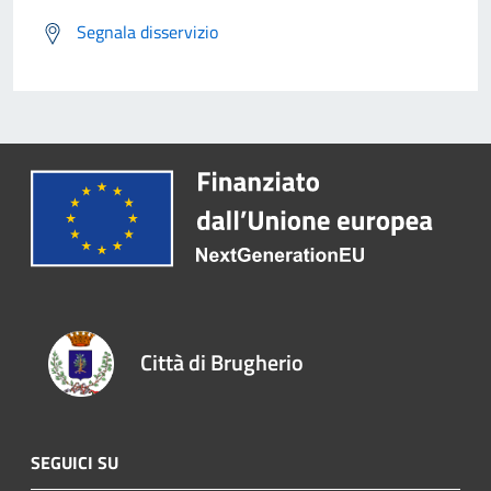
Segnala disservizio
Città di Brugherio
SEGUICI SU