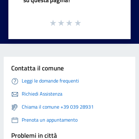
Contatta il comune
Leggi le domande frequenti
Richiedi Assistenza
Chiama il comune +39 039 28931
Prenota un appuntamento
Problemi in città