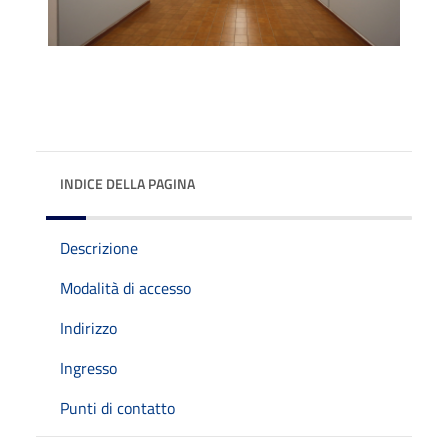
INDICE DELLA PAGINA
Descrizione
Modalità di accesso
Indirizzo
Ingresso
Punti di contatto