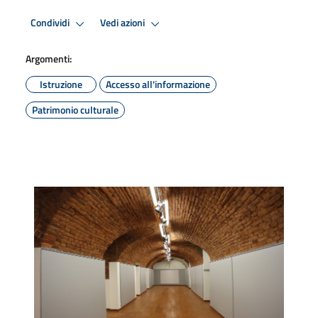
Condividi
Vedi azioni
Argomenti:
Istruzione
Accesso all'informazione
Patrimonio culturale