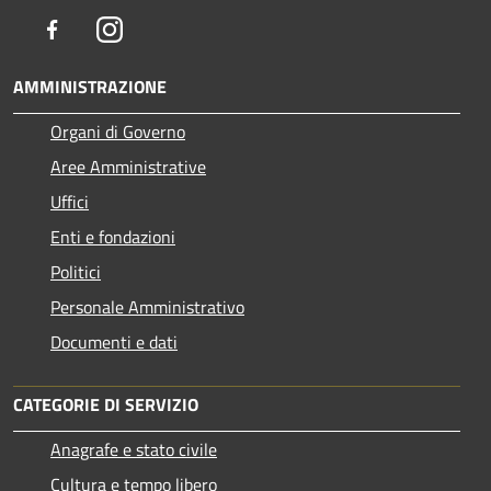
Facebook
Instagram
AMMINISTRAZIONE
Organi di Governo
Aree Amministrative
Uffici
Enti e fondazioni
Politici
Personale Amministrativo
Documenti e dati
CATEGORIE DI SERVIZIO
Anagrafe e stato civile
Cultura e tempo libero