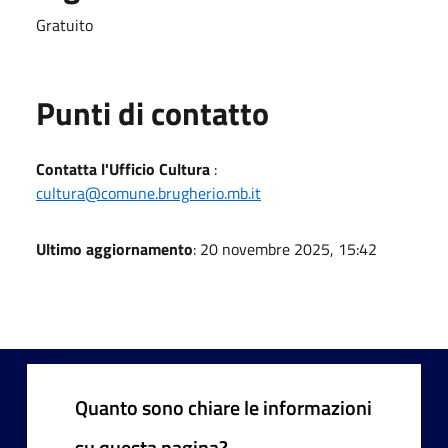
Gratuito
Punti di contatto
Contatta l'Ufficio Cultura
:
cultura@comune.brugherio.mb.it
Ultimo aggiornamento
: 20 novembre 2025, 15:42
Quanto sono chiare le informazioni
su questa pagina?