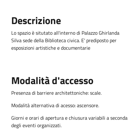
Descrizione
Lo spazio è situtato all'interno di Palazzo Ghirlanda
Silva sede della Biblioteca civica. E' prediposto per
esposizioni artistiche e documentarie
Modalità d'accesso
Presenza di barriere architettoniche: scale.
Modalità alternativa di acesso: ascensore.
Giorni e orari di apertura e chiusura variabili a seconda
degli eventi organizzati.