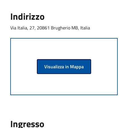
Indirizzo
Via Italia, 27, 20861 Brugherio MB, Italia
Visualizza in Mappa
Ingresso