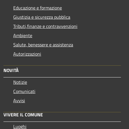
Educazione e formazione
Giustizia e sicurezza pubblica
Tributi,finanze e contravvenzioni
Ambiente
Salute, benessere e assistenza
Autorizzazioni
NOVITÀ
Notizie
Comunicati
Avvisi
VIVERE IL COMUNE
Luoghi