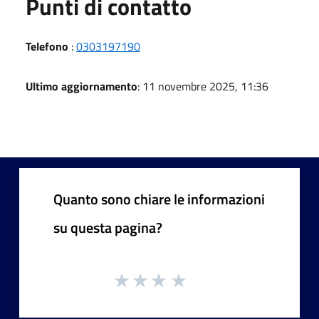
Punti di contatto
Telefono
:
0303197190
Ultimo aggiornamento
: 11 novembre 2025, 11:36
Quanto sono chiare le informazioni
su questa pagina?