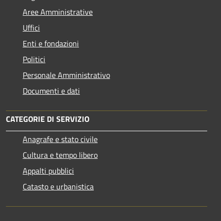
Aree Amministrative
Uffici
Enti e fondazioni
Politici
Personale Amministrativo
Documenti e dati
CATEGORIE DI SERVIZIO
Anagrafe e stato civile
Cultura e tempo libero
Appalti pubblici
Catasto e urbanistica