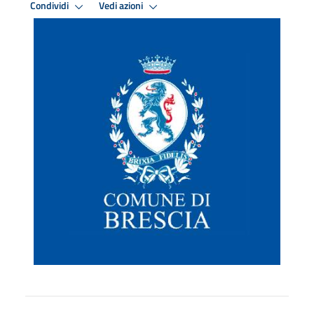
Condividi
Vedi azioni