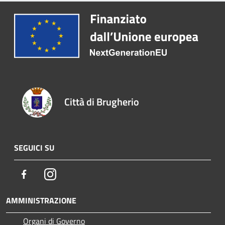
Città di Brugherio
SEGUICI SU
Facebook
Instagram
AMMINISTRAZIONE
Organi di Governo