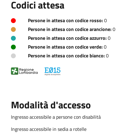
Codici attesa
Persone in attesa con codice rosso:
0
Persone in attesa con codice arancione:
0
Persone in attesa con codice azzurro:
0
Persone in attesa con codice verde:
0
Persone in attesa con codice bianco:
0
Modalità d'accesso
Ingresso accessibile a persone con disabilità
Ingresso accessibile in sedia a rotelle