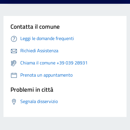
Contatta il comune
Leggi le domande frequenti
Richiedi Assistenza
Chiama il comune +39 039 28931
Prenota un appuntamento
Problemi in città
Segnala disservizio