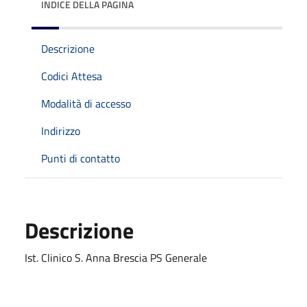
INDICE DELLA PAGINA
Descrizione
Codici Attesa
Modalità di accesso
Indirizzo
Punti di contatto
Descrizione
Ist. Clinico S. Anna Brescia PS Generale