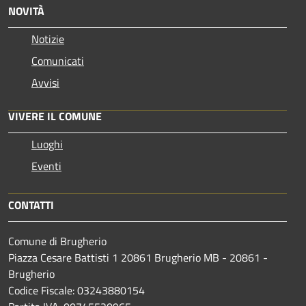
NOVITÀ
Notizie
Comunicati
Avvisi
VIVERE IL COMUNE
Luoghi
Eventi
CONTATTI
Comune di Brugherio
Piazza Cesare Battisti 1 20861 Brugherio MB - 20861 -
Brugherio
Codice Fiscale: 03243880154