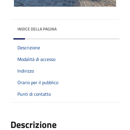
INDICE DELLA PAGINA
Descrizione
Modalità di accesso
Indirizzo
Orario per il pubblico
Punti di contatto
Descrizione