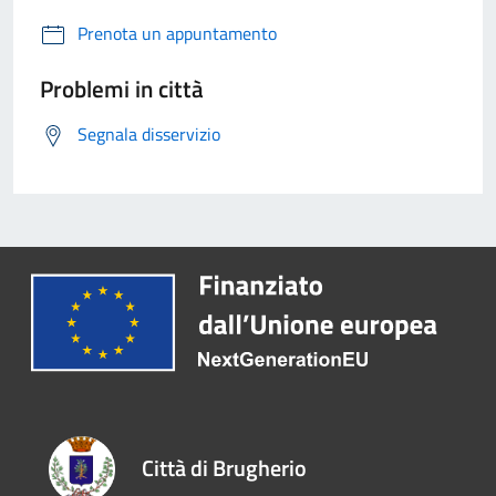
Prenota un appuntamento
Problemi in città
Segnala disservizio
Città di Brugherio