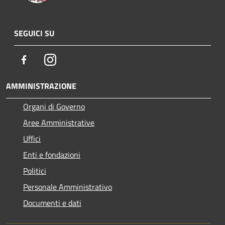
SEGUICI SU
Facebook
Instagram
AMMINISTRAZIONE
Organi di Governo
Aree Amministrative
Uffici
Enti e fondazioni
Politici
Personale Amministrativo
Documenti e dati