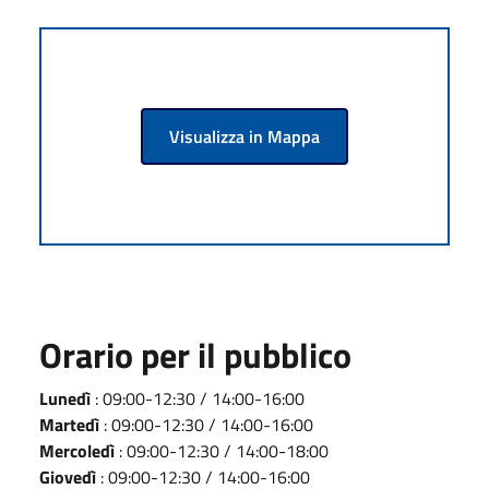
Visualizza in Mappa
Orario per il pubblico
Lunedì
: 09:00-12:30 / 14:00-16:00
Martedì
: 09:00-12:30 / 14:00-16:00
Mercoledì
: 09:00-12:30 / 14:00-18:00
Giovedì
: 09:00-12:30 / 14:00-16:00