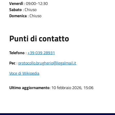
Venerdì
: 09:00-12:30
Sabato
: Chiuso
Domenica
: Chiuso
Punti di contatto
Telefono
:
+39 039 28931
Pec
:
protocollo.brugherio@legalmail.it
Voce di Wikipedia
Ultimo aggiornamento
: 10 febbraio 2026, 15:06