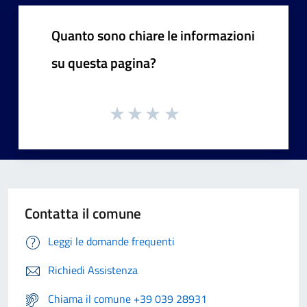
Quanto sono chiare le informazioni
su questa pagina?
Contatta il comune
Leggi le domande frequenti
Richiedi Assistenza
Chiama il comune +39 039 28931