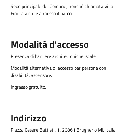
Sede principale del Comune, nonché chiamata Villa
Fiorita a cui è annesso il parco.
Modalità d'accesso
Presenza di barriere architettoniche: scale.
Modalità alternativa di accesso per persone con
disabilità: ascensore.
Ingresso gratuito.
Indirizzo
Piazza Cesare Battisti, 1, 20861 Brugherio MI, Italia