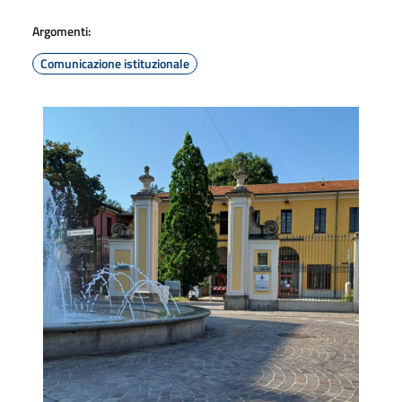
Argomenti:
Comunicazione istituzionale