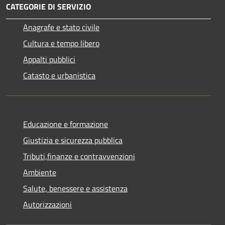
CATEGORIE DI SERVIZIO
Anagrafe e stato civile
Cultura e tempo libero
Appalti pubblici
Catasto e urbanistica
Educazione e formazione
Giustizia e sicurezza pubblica
Tributi,finanze e contravvenzioni
Ambiente
Salute, benessere e assistenza
Autorizzazioni