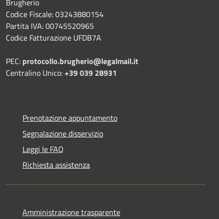
Brugherio
Codice Fiscale: 03243880154
Partita IVA: 00745520965
Codice Fatturazione UFDB7A
PEC:
protocollo.brugherio@legalmail.it
Centralino Unico:
+39 039 28931
Prenotazione appuntamento
Segnalazione disservizio
Leggi le FAQ
Richiesta assistenza
Amministrazione trasparente