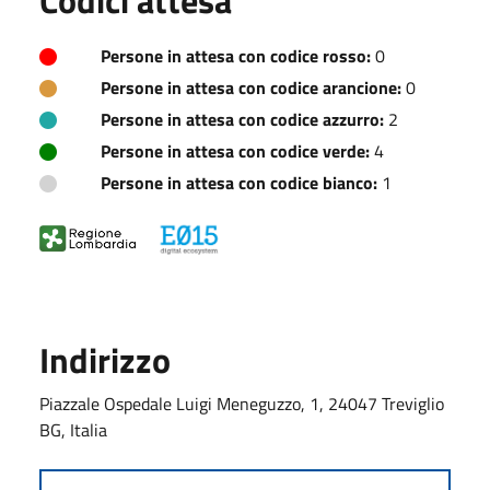
Persone in attesa con codice rosso:
0
Persone in attesa con codice arancione:
0
Persone in attesa con codice azzurro:
2
Persone in attesa con codice verde:
4
Persone in attesa con codice bianco:
1
Indirizzo
Piazzale Ospedale Luigi Meneguzzo, 1, 24047 Treviglio
BG, Italia