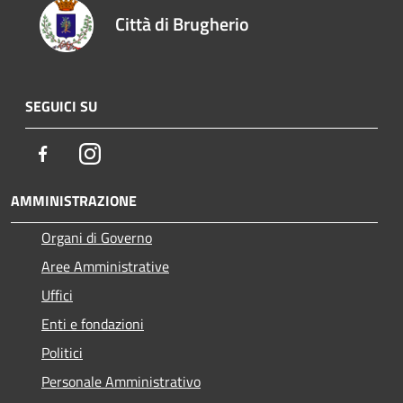
Città di Brugherio
SEGUICI SU
Facebook
Instagram
AMMINISTRAZIONE
Organi di Governo
Aree Amministrative
Uffici
Enti e fondazioni
Politici
Personale Amministrativo