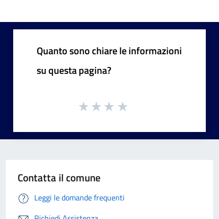
Quanto sono chiare le informazioni
su questa pagina?
Contatta il comune
Leggi le domande frequenti
Richiedi Assistenza