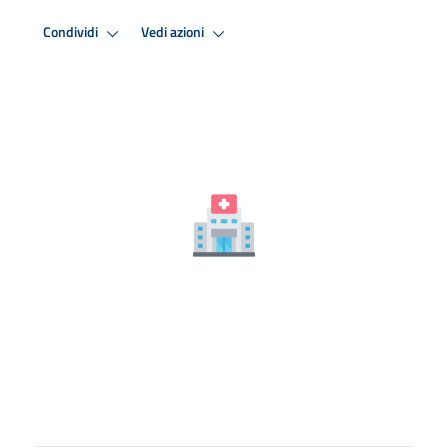
Condividi
Vedi azioni