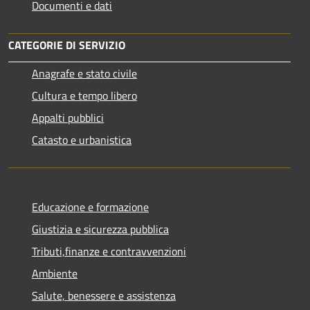
Documenti e dati
CATEGORIE DI SERVIZIO
Anagrafe e stato civile
Cultura e tempo libero
Appalti pubblici
Catasto e urbanistica
Educazione e formazione
Giustizia e sicurezza pubblica
Tributi,finanze e contravvenzioni
Ambiente
Salute, benessere e assistenza