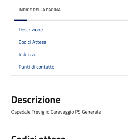
INDICE DELLA PAGINA
Descrizione
Codici Attesa
Indirizzo
Punti di contatto
Descrizione
Ospedale Treviglio Caravaggio PS Generale
Codici attesa