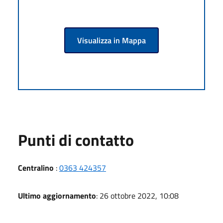
Visualizza in Mappa
Punti di contatto
Centralino
:
0363 424357
Ultimo aggiornamento
: 26 ottobre 2022, 10:08