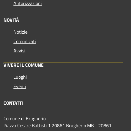
Autorizzazioni
NOVITÀ
Notizie
Comunicati
Avvisi
VIVERE IL COMUNE
Luoghi
Eventi
CONTATTI
Comune di Brugherio
Piazza Cesare Battisti 1 20861 Brugherio MB - 20861 -