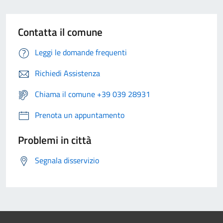
Contatta il comune
Leggi le domande frequenti
Richiedi Assistenza
Chiama il comune +39 039 28931
Prenota un appuntamento
Problemi in città
Segnala disservizio