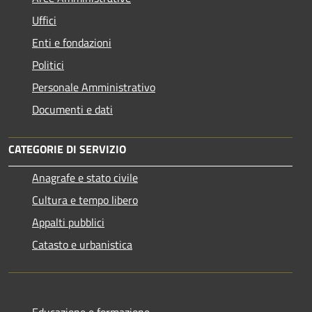
Uffici
Enti e fondazioni
Politici
Personale Amministrativo
Documenti e dati
CATEGORIE DI SERVIZIO
Anagrafe e stato civile
Cultura e tempo libero
Appalti pubblici
Catasto e urbanistica
Educazione e formazione