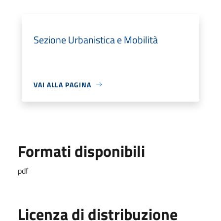
Sezione Urbanistica e Mobilità
VAI ALLA PAGINA
Formati disponibili
pdf
Licenza di distribuzione