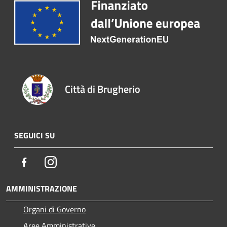
Città di Brugherio
SEGUICI SU
Facebook
Instagram
AMMINISTRAZIONE
Organi di Governo
Aree Amministrative