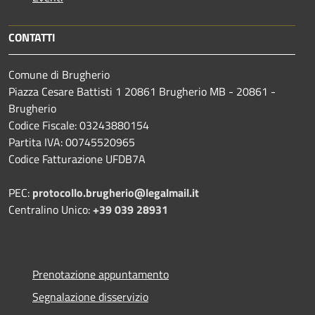
CONTATTI
Comune di Brugherio
Piazza Cesare Battisti 1 20861 Brugherio MB - 20861 -
Brugherio
Codice Fiscale: 03243880154
Partita IVA: 00745520965
Codice Fatturazione UFDB7A
PEC:
protocollo.brugherio@legalmail.it
Centralino Unico:
+39 039 28931
Prenotazione appuntamento
Segnalazione disservizio