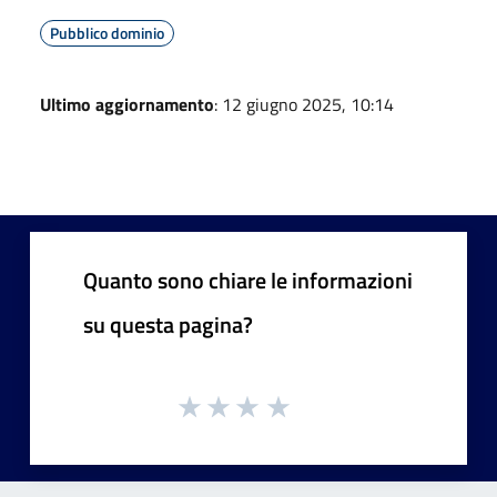
Pubblico dominio
Ultimo aggiornamento
: 12 giugno 2025, 10:14
Quanto sono chiare le informazioni
su questa pagina?