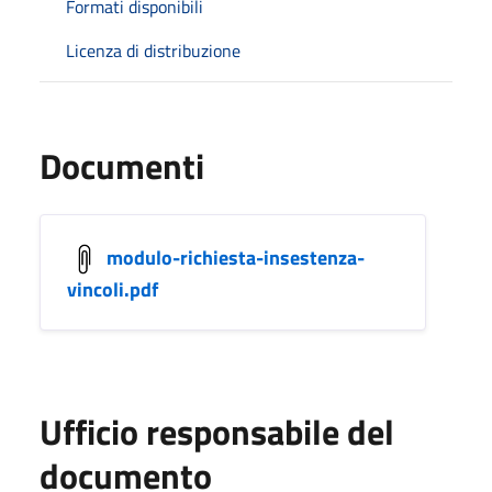
Formati disponibili
Licenza di distribuzione
Documenti
modulo-richiesta-insestenza-
vincoli.pdf
Ufficio responsabile del
documento