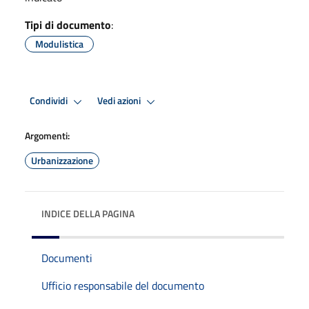
Tipi di documento
:
Modulistica
Condividi
Vedi azioni
Argomenti:
Urbanizzazione
INDICE DELLA PAGINA
Documenti
Ufficio responsabile del documento