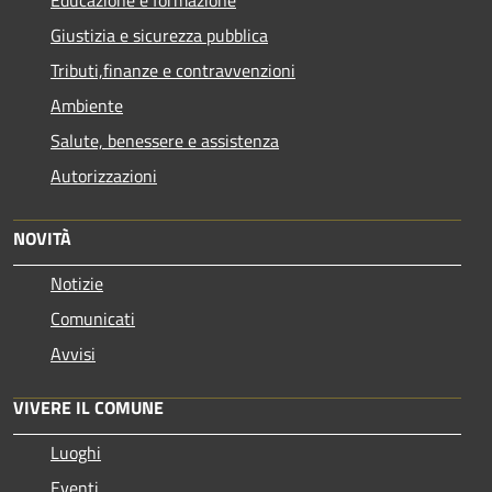
Giustizia e sicurezza pubblica
Tributi,finanze e contravvenzioni
Ambiente
Salute, benessere e assistenza
Autorizzazioni
NOVITÀ
Notizie
Comunicati
Avvisi
VIVERE IL COMUNE
Luoghi
Eventi