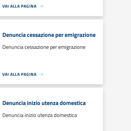
VAI ALLA PAGINA
Denuncia cessazione per emigrazione
Denuncia cessazione per emigrazione
VAI ALLA PAGINA
Denuncia inizio utenza domestica
Denuncia inizio utenza domestica