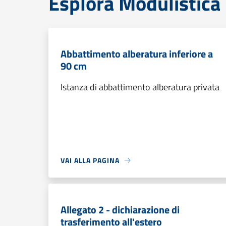
Esplora Modulistica
Abbattimento alberatura inferiore a
90 cm
Istanza di abbattimento alberatura privata
VAI ALLA PAGINA
Allegato 2 - dichiarazione di
trasferimento all'estero