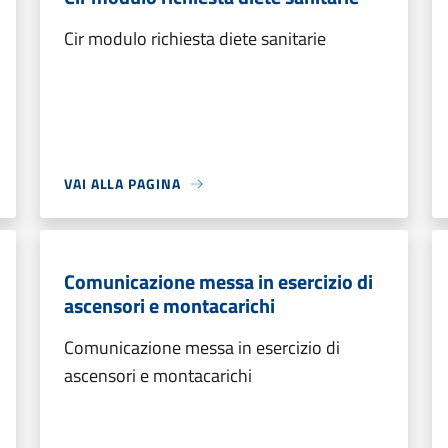
Cir modulo richiesta diete sanitarie
VAI ALLA PAGINA
Comunicazione messa in esercizio di
ascensori e montacarichi
Comunicazione messa in esercizio di
ascensori e montacarichi