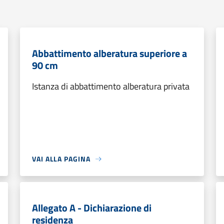
Abbattimento alberatura superiore a
90 cm
Istanza di abbattimento alberatura privata
VAI ALLA PAGINA
Allegato A - Dichiarazione di
residenza