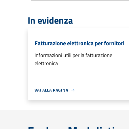
In evidenza
Fatturazione elettronica per fornitori
Informazioni utili per la fatturazione
elettronica
VAI ALLA PAGINA