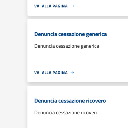
VAI ALLA PAGINA
Denuncia cessazione generica
Denuncia cessazione generica
VAI ALLA PAGINA
Denuncia cessazione ricovero
Denuncia cessazione ricovero