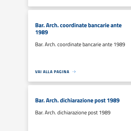
Bar. Arch. coordinate bancarie ante
1989
Bar. Arch. coordinate bancarie ante 1989
VAI ALLA PAGINA
Bar. Arch. dichiarazione post 1989
Bar. Arch. dichiarazione post 1989