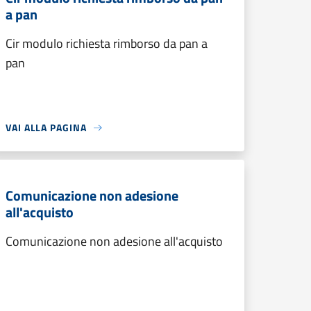
a pan
Cir modulo richiesta rimborso da pan a
pan
VAI ALLA PAGINA
Comunicazione non adesione
all'acquisto
Comunicazione non adesione all'acquisto