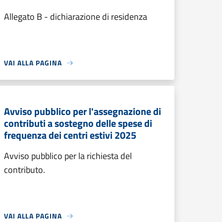
Allegato B - dichiarazione di residenza
VAI ALLA PAGINA
Avviso pubblico per l'assegnazione di
contributi a sostegno delle spese di
frequenza dei centri estivi 2025
Avviso pubblico per la richiesta del
contributo.
VAI ALLA PAGINA