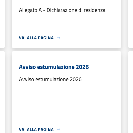
Allegato A - Dichiarazione di residenza
VAI ALLA PAGINA
Avviso estumulazione 2026
Avviso estumulazione 2026
VAI ALLA PAGINA