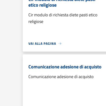
etico religiose
Cir modulo di richiesta diete pasti etico
religiose
VAI ALLA PAGINA
Comunicazione adesione di acquisto
Comunicazione adesione di acquisto