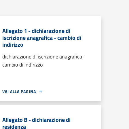
Allegato 1 - dichiarazione di
iscrizione anagrafica - cambio di
indirizzo
dichiarazione di iscrizione anagrafica -
cambio di indirizzo
VAI ALLA PAGINA
Allegato B - dichiarazione di
residenza