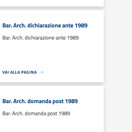
Bar. Arch. dichiarazione ante 1989
Bar. Arch. dichiarazione ante 1989
VAI ALLA PAGINA
Bar. Arch. domanda post 1989
Bar. Arch. domanda post 1989