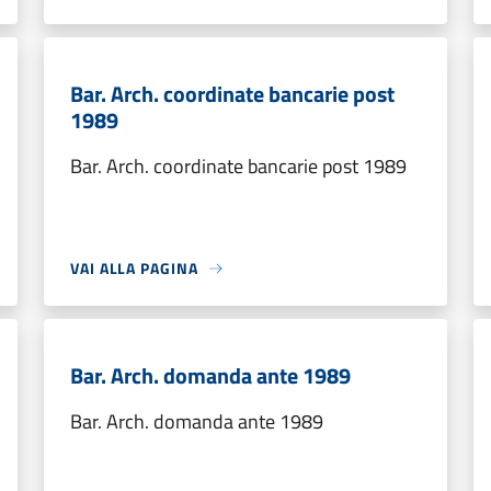
Bar. Arch. coordinate bancarie post
1989
Bar. Arch. coordinate bancarie post 1989
VAI ALLA PAGINA
Bar. Arch. domanda ante 1989
Bar. Arch. domanda ante 1989