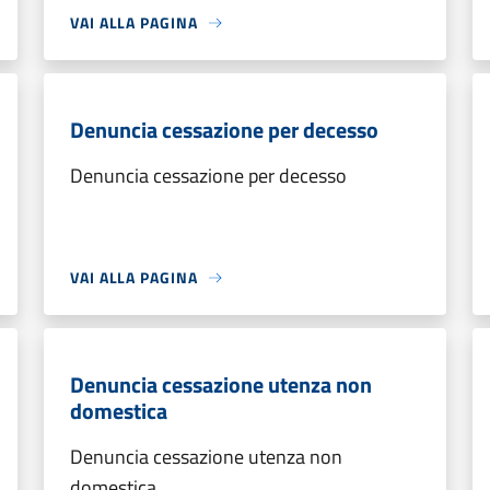
VAI ALLA PAGINA
Denuncia cessazione per decesso
Denuncia cessazione per decesso
VAI ALLA PAGINA
Denuncia cessazione utenza non
domestica
Denuncia cessazione utenza non
domestica