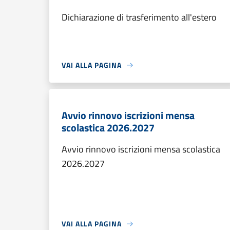
Dichiarazione di trasferimento all'estero
VAI ALLA PAGINA
Avvio rinnovo iscrizioni mensa
scolastica 2026.2027
Avvio rinnovo iscrizioni mensa scolastica
2026.2027
VAI ALLA PAGINA