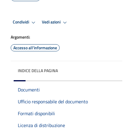
Condividi
Vedi azioni
Argomenti:
Accesso all'informazione
INDICE DELLA PAGINA
Documenti
Ufficio responsabile del documento
Formati disponibili
Licenza di distribuzione