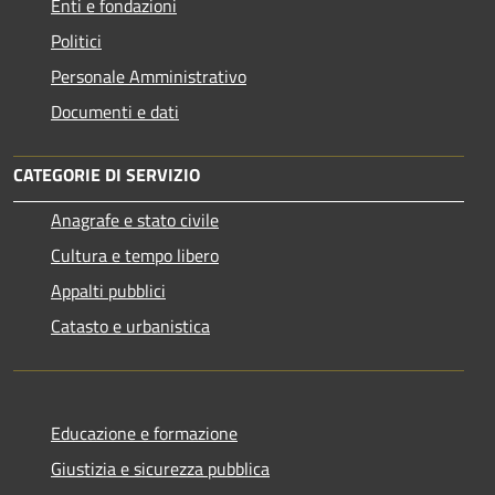
Enti e fondazioni
Politici
Personale Amministrativo
Documenti e dati
CATEGORIE DI SERVIZIO
Anagrafe e stato civile
Cultura e tempo libero
Appalti pubblici
Catasto e urbanistica
Educazione e formazione
Giustizia e sicurezza pubblica