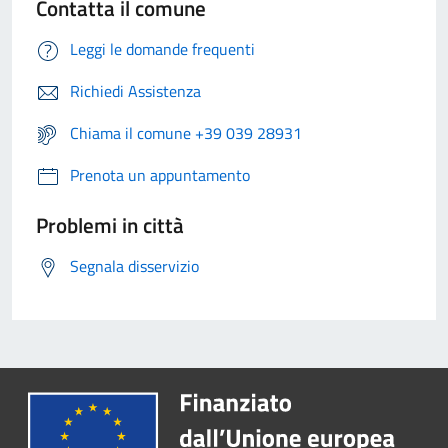
Contatta il comune
Leggi le domande frequenti
Richiedi Assistenza
Chiama il comune +39 039 28931
Prenota un appuntamento
Problemi in città
Segnala disservizio