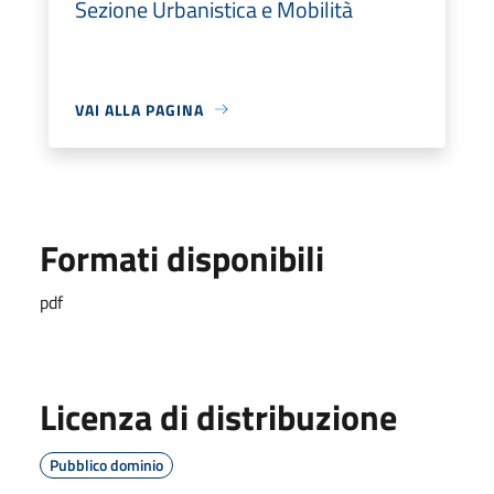
Sezione Urbanistica e Mobilità
VAI ALLA PAGINA
Formati disponibili
pdf
Licenza di distribuzione
Pubblico dominio