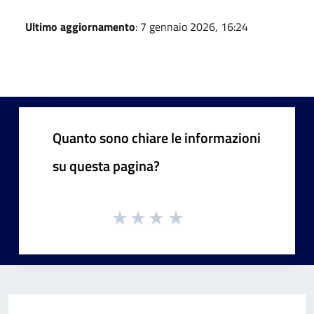
Ultimo aggiornamento
: 7 gennaio 2026, 16:24
Quanto sono chiare le informazioni
su questa pagina?