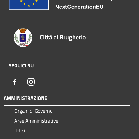
Città di Brugherio
SEGUICI SU
Facebook
Instagram
AMMINISTRAZIONE
Organi di Governo
Aree Amministrative
Uffici