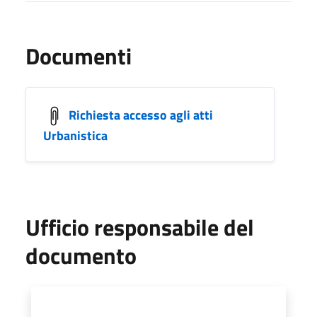
Documenti
Richiesta accesso agli atti
Urbanistica
Ufficio responsabile del
documento