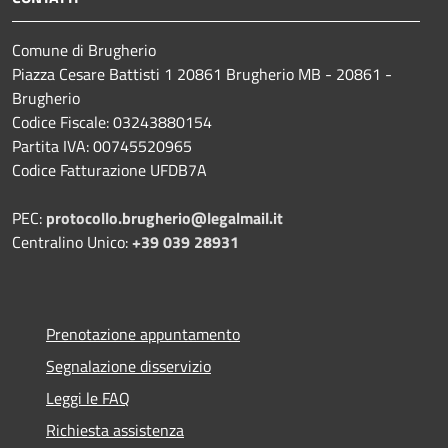
Comune di Brugherio
Piazza Cesare Battisti 1 20861 Brugherio MB - 20861 -
Brugherio
Codice Fiscale: 03243880154
Partita IVA: 00745520965
Codice Fatturazione UFDB7A
PEC:
protocollo.brugherio@legalmail.it
Centralino Unico:
+39 039 28931
Prenotazione appuntamento
Segnalazione disservizio
Leggi le FAQ
Richiesta assistenza