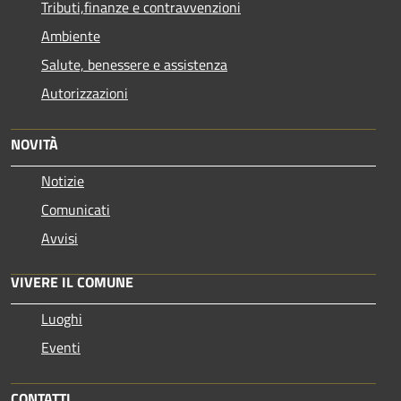
Tributi,finanze e contravvenzioni
Ambiente
Salute, benessere e assistenza
Autorizzazioni
NOVITÀ
Notizie
Comunicati
Avvisi
VIVERE IL COMUNE
Luoghi
Eventi
CONTATTI