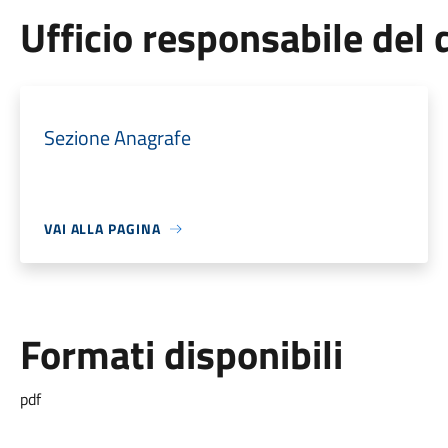
Ufficio responsabile de
Sezione Anagrafe
VAI ALLA PAGINA
Formati disponibili
pdf