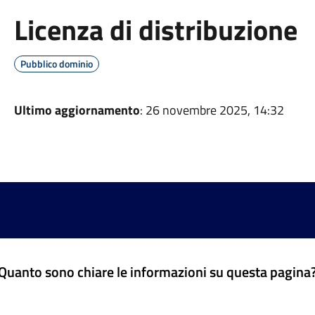
Licenza di distribuzione
Pubblico dominio
Ultimo aggiornamento
: 26 novembre 2025, 14:32
Quanto sono chiare le informazioni su questa pagina