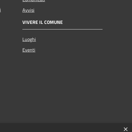
i
Avvisi
VIVERE IL COMUNE
Luoghi
Eventi
×