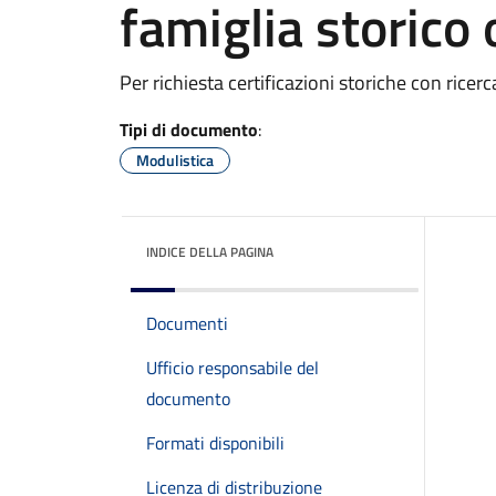
famiglia storico 
Per richiesta certificazioni storiche con ricerc
Tipi di documento
:
Modulistica
INDICE DELLA PAGINA
Documenti
Ufficio responsabile del
documento
Formati disponibili
Licenza di distribuzione