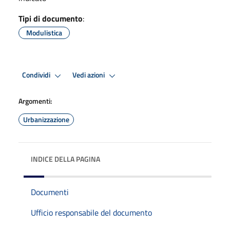
Tipi di documento
:
Modulistica
Condividi
Vedi azioni
Argomenti:
Urbanizzazione
INDICE DELLA PAGINA
Documenti
Ufficio responsabile del documento