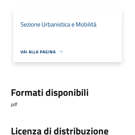
Sezione Urbanistica e Mobilità
VAI ALLA PAGINA
Formati disponibili
pdf
Licenza di distribuzione