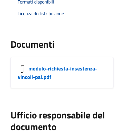
Formati disponibili
Licenza di distribuzione
Documenti
modulo-richiesta-insestenza-
vincoli-pai.pdf
Ufficio responsabile del
documento