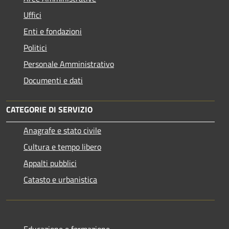
Uffici
Enti e fondazioni
Politici
Personale Amministrativo
Documenti e dati
CATEGORIE DI SERVIZIO
Anagrafe e stato civile
Cultura e tempo libero
Appalti pubblici
Catasto e urbanistica
Educazione e formazione