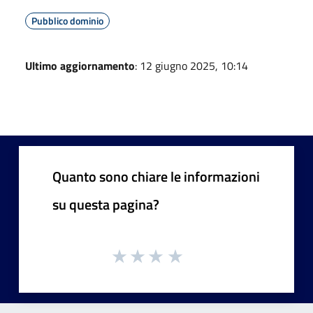
Pubblico dominio
Ultimo aggiornamento
: 12 giugno 2025, 10:14
Quanto sono chiare le informazioni
su questa pagina?