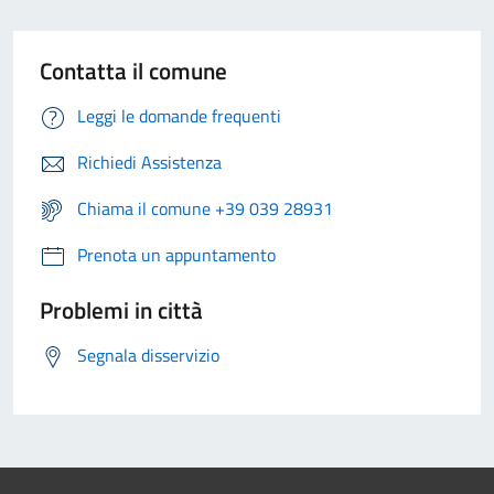
Contatta il comune
Leggi le domande frequenti
Richiedi Assistenza
Chiama il comune +39 039 28931
Prenota un appuntamento
Problemi in città
Segnala disservizio