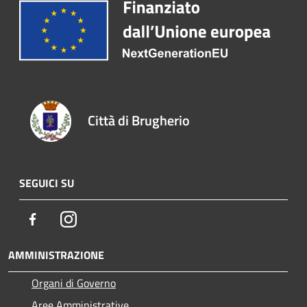
Città di Brugherio
SEGUICI SU
Facebook
Instagram
AMMINISTRAZIONE
Organi di Governo
Aree Amministrative