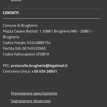
CONTATTI
Comune di Brugherio
Piazza Cesare Battisti 1 20861 Brugherio MB - 20861 -
Brugherio
Codice Fiscale: 03243880154
Partita IVA: 00745520965
Codice Fatturazione UFDB7A
PEC:
protocollo.brugherio@legalmail.it
Centralino Unico:
+39 039 28931
Prenotazione appuntamento
Segnalazione disservizio