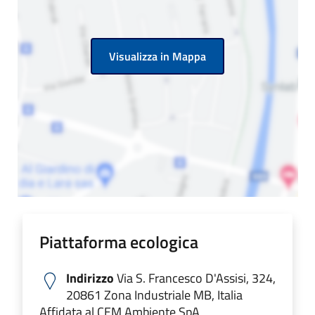
Visualizza in Mappa
Piattaforma ecologica
Indirizzo
Via S. Francesco D'Assisi, 324,
20861 Zona Industriale MB, Italia
Affidata al CEM Ambiente SpA