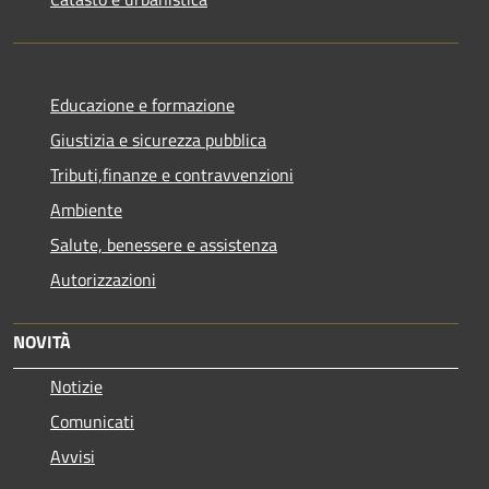
Educazione e formazione
Giustizia e sicurezza pubblica
Tributi,finanze e contravvenzioni
Ambiente
Salute, benessere e assistenza
Autorizzazioni
NOVITÀ
Notizie
Comunicati
Avvisi