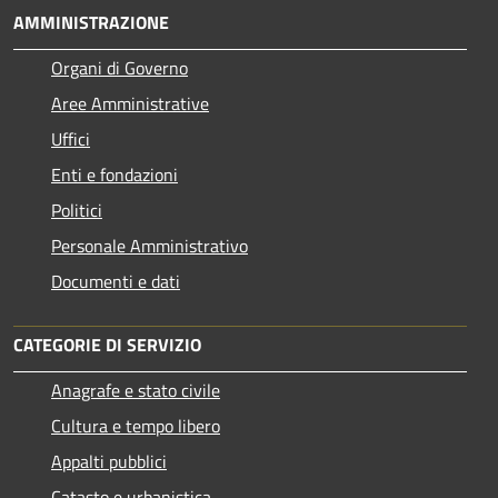
AMMINISTRAZIONE
Organi di Governo
Aree Amministrative
Uffici
Enti e fondazioni
Politici
Personale Amministrativo
Documenti e dati
CATEGORIE DI SERVIZIO
Anagrafe e stato civile
Cultura e tempo libero
Appalti pubblici
Catasto e urbanistica