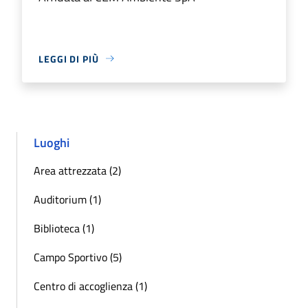
LEGGI DI PIÙ
Luoghi
Area attrezzata (2)
Auditorium (1)
Biblioteca (1)
Campo Sportivo (5)
Centro di accoglienza (1)