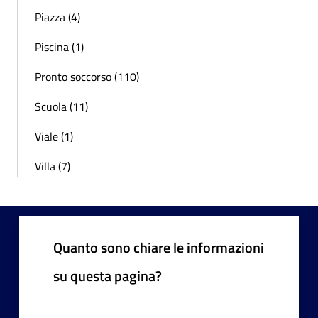
Piazza (4)
Piscina (1)
Pronto soccorso (110)
Scuola (11)
Viale (1)
Villa (7)
Quanto sono chiare le informazioni
su questa pagina?