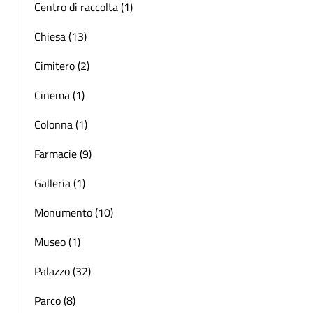
Centro di raccolta (1)
Chiesa (13)
Cimitero (2)
Cinema (1)
Colonna (1)
Farmacie (9)
Galleria (1)
Monumento (10)
Museo (1)
Palazzo (32)
Parco (8)