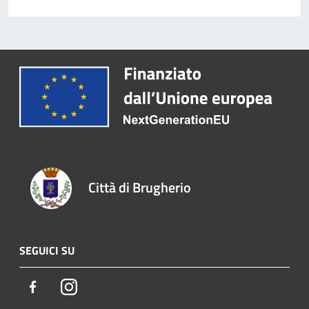
Città di Brugherio
SEGUICI SU
Facebook
Instagram