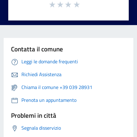
Contatta il comune
Leggi le domande frequenti
Richiedi Assistenza
Chiama il comune +39 039 28931
Prenota un appuntamento
Problemi in città
Segnala disservizio