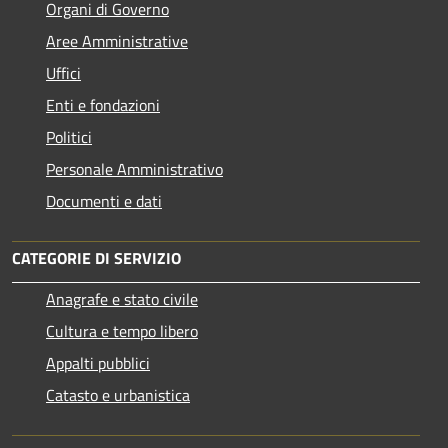
Organi di Governo
Aree Amministrative
Uffici
Enti e fondazioni
Politici
Personale Amministrativo
Documenti e dati
CATEGORIE DI SERVIZIO
Anagrafe e stato civile
Cultura e tempo libero
Appalti pubblici
Catasto e urbanistica