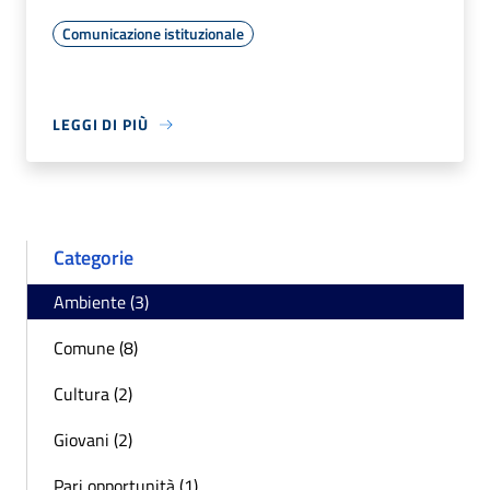
Comunicazione istituzionale
LEGGI DI PIÙ
Categorie
Ambiente (3)
Comune (8)
Cultura (2)
Giovani (2)
Pari opportunità (1)