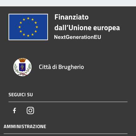
Città di Brugherio
SEGUICI SU
Facebook
Instagram
AMMINISTRAZIONE