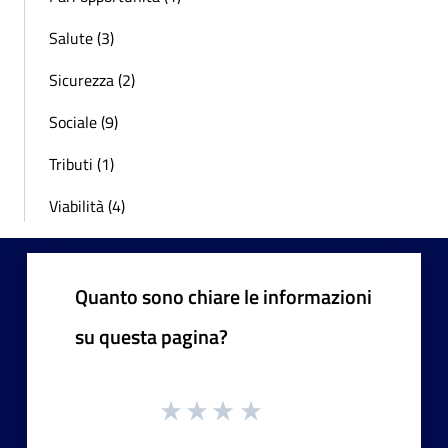
Salute (3)
Sicurezza (2)
Sociale (9)
Tributi (1)
Viabilità (4)
Quanto sono chiare le informazioni
su questa pagina?