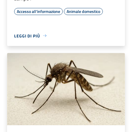
Accesso all'informazione
Animale domestico
LEGGI DI PIÙ