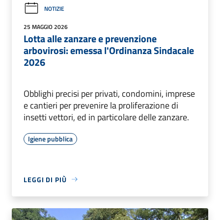
NOTIZIE
25 MAGGIO 2026
Lotta alle zanzare e prevenzione
arbovirosi: emessa l'Ordinanza Sindacale
2026
Obblighi precisi per privati, condomini, imprese
e cantieri per prevenire la proliferazione di
insetti vettori, ed in particolare delle zanzare.
Igiene pubblica
LEGGI DI PIÙ