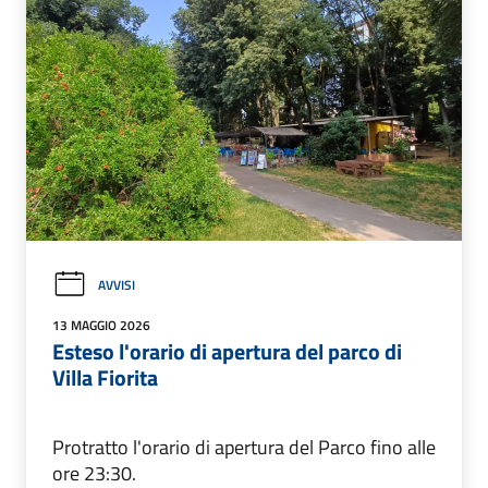
AVVISI
13 MAGGIO 2026
Esteso l'orario di apertura del parco di
Villa Fiorita
Protratto l'orario di apertura del Parco fino alle
ore 23:30.