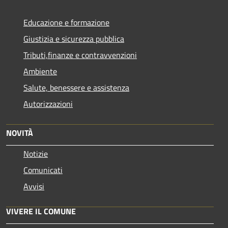
Educazione e formazione
Giustizia e sicurezza pubblica
Tributi,finanze e contravvenzioni
Ambiente
Salute, benessere e assistenza
Autorizzazioni
NOVITÀ
Notizie
Comunicati
Avvisi
VIVERE IL COMUNE