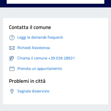
Contatta il comune
Leggi le domande frequenti
Richiedi Assistenza
Chiama il comune +39 039 28931
Prenota un appuntamento
Problemi in città
Segnala disservizio