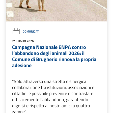
COMUNICATI
21 LUGLIO 2026
Campagna Nazionale ENPA contro
l’abbandono degli animali 2026: il
Comune di Brugherio rinnova la propria
adesione
“Solo attraverso una stretta e sinergica
collaborazione tra istituzioni, associazioni e
cittadini è possibile prevenire e contrastare
efficacemente l’abbandono, garantendo
dignità e rispetto ai nostri amici a quattro
zampe”.