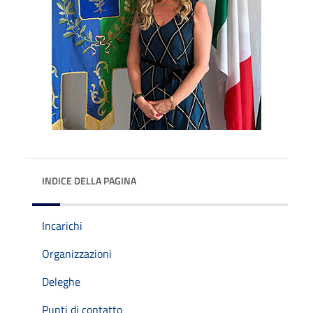
INDICE DELLA PAGINA
Incarichi
Organizzazioni
Deleghe
Punti di contatto