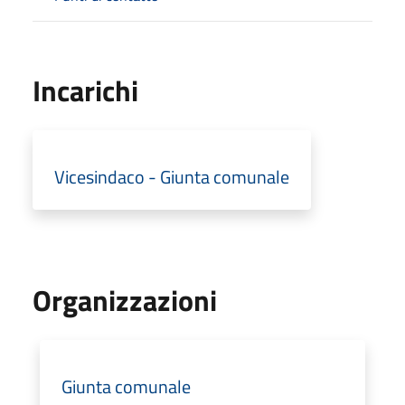
Incarichi
Vicesindaco - Giunta comunale
Organizzazioni
Giunta comunale