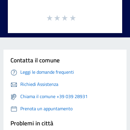
Contatta il comune
Leggi le domande frequenti
Richiedi Assistenza
Chiama il comune +39 039 28931
Prenota un appuntamento
Problemi in città