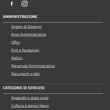
Facebook
Instagram
AMMINISTRAZIONE
Organi di Governo
Aree Amministrative
Uffici
Enti e fondazioni
Politici
Personale Amministrativo
Documenti e dati
CATEGORIE DI SERVIZIO
Anagrafe e stato civile
Cultura e tempo libero