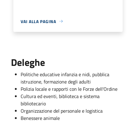
VAI ALLA PAGINA
Deleghe
Politiche educative infanzia e nidi, pubblica
istruzione, formazione degli adulti
Polizia locale e rapporti con le Forze dell'Ordine
Cultura ed eventi, biblioteca e sistema
bibliotecario
Organizzazione del personale e logistica
Benessere animale