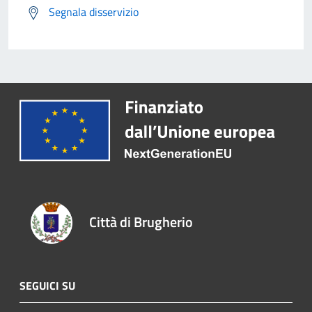
Segnala disservizio
Città di Brugherio
SEGUICI SU