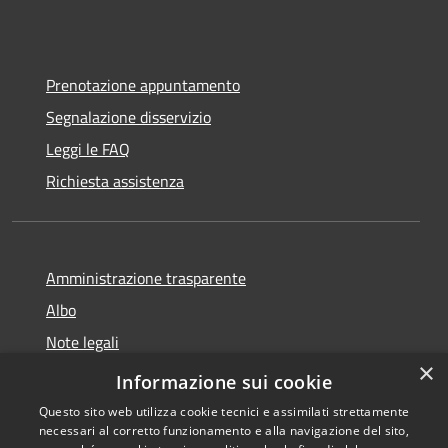
Prenotazione appuntamento
Segnalazione disservizio
Leggi le FAQ
Richiesta assistenza
Amministrazione trasparente
Albo
Note legali
×
Dichiarazione di accessibilità
Informazione sui cookie
Questo sito web utilizza cookie tecnici e assimilati strettamente
necessari al corretto funzionamento e alla navigazione del sito,