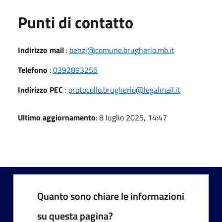
Punti di contatto
Indirizzo mail
:
benzi@comune.brugherio.mb.it
Telefono
:
0392893255
Indirizzo PEC
:
protocollo.brugherio@legalmail.it
Ultimo aggiornamento
: 8 luglio 2025, 14:47
Quanto sono chiare le informazioni
su questa pagina?