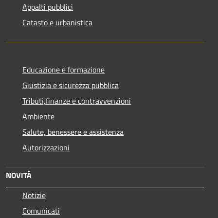
Appalti pubblici
Catasto e urbanistica
Educazione e formazione
Giustizia e sicurezza pubblica
Tributi,finanze e contravvenzioni
Ambiente
Salute, benessere e assistenza
Autorizzazioni
NOVITÀ
Notizie
Comunicati