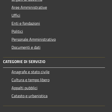
Aree Amministrative
Uffici
Enti e fondazioni
Politici
Personale Amministrativo
Documenti e dati
CATEGORIE DI SERVIZIO
Anagrafe e stato civile
Cultura e tempo libero
Appalti pubblici
Catasto e urbanistica