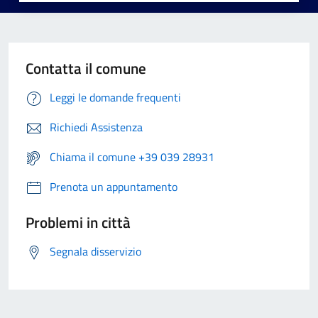
Contatta il comune
Leggi le domande frequenti
Richiedi Assistenza
Chiama il comune +39 039 28931
Prenota un appuntamento
Problemi in città
Segnala disservizio