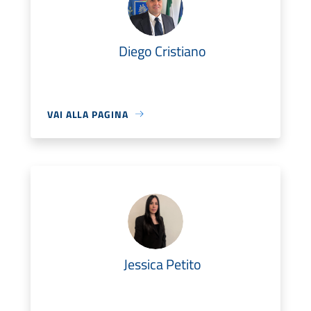
Diego Cristiano
VAI ALLA PAGINA
Jessica Petito