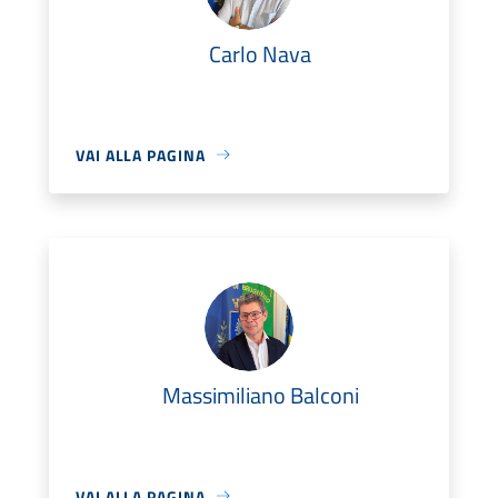
Carlo Nava
VAI ALLA PAGINA
Massimiliano Balconi
VAI ALLA PAGINA