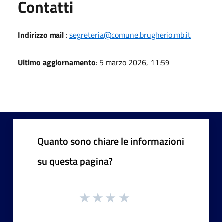
Utili
Contatti
Indirizzo mail
:
segreteria@comune.brugherio.mb.it
Ultimo aggiornamento
: 5 marzo 2026, 11:59
Quanto sono chiare le informazioni
su questa pagina?