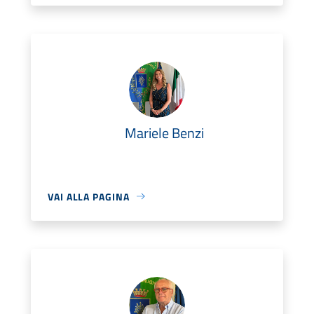
Mariele Benzi
VAI ALLA PAGINA