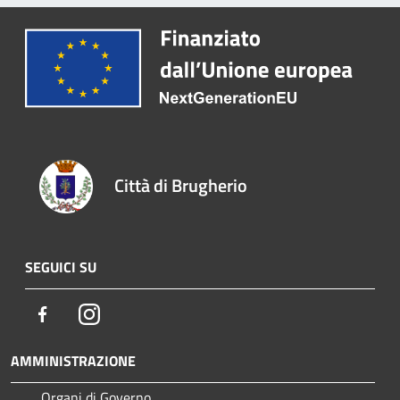
Città di Brugherio
SEGUICI SU
Facebook
Instagram
AMMINISTRAZIONE
Organi di Governo