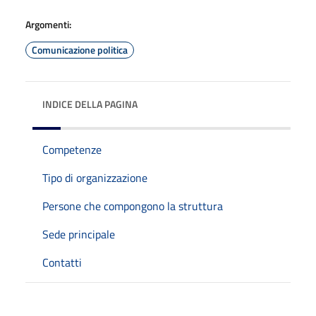
Argomenti:
Comunicazione politica
INDICE DELLA PAGINA
Competenze
Tipo di organizzazione
Persone che compongono la struttura
Sede principale
Contatti