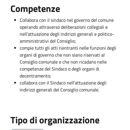
Competenze
Collabora con il sindaco nel governo del comune
operando attraverso deliberazioni collegiali e
nell'attuazione degli indirizzi generali e politico-
amministrativi del Consiglio;
compie tutti gli atti rientranti nelle funzioni degli
organi di governo che non siano riservati al
Consiglio comunale e che non ricadano nelle
competenze del Sindaco o degli organi di
decentramento;
collabora con il Sindaco nell'attuazione degli
indirizzi generali del Consiglio comunale.
Tipo di organizzazione