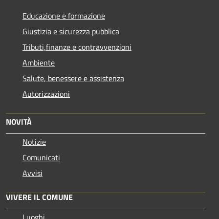
Educazione e formazione
Giustizia e sicurezza pubblica
Tributi,finanze e contravvenzioni
Ambiente
Salute, benessere e assistenza
Autorizzazioni
NOVITÀ
Notizie
Comunicati
Avvisi
VIVERE IL COMUNE
Luoghi