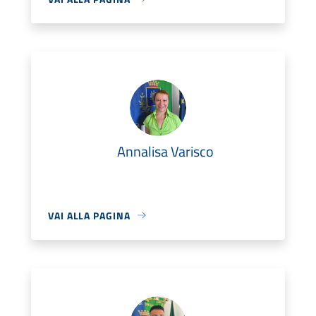
Annalisa Varisco
VAI ALLA PAGINA