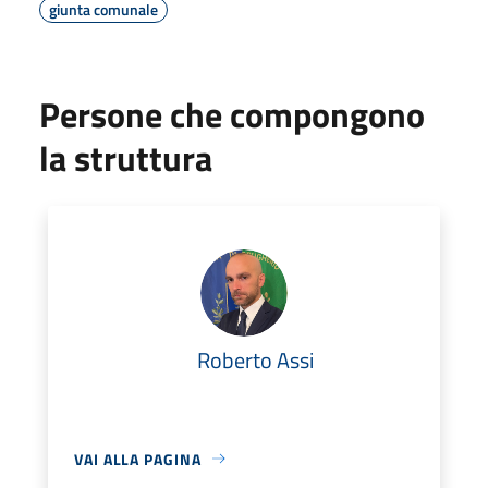
giunta comunale
Persone che compongono
la struttura
Roberto Assi
VAI ALLA PAGINA