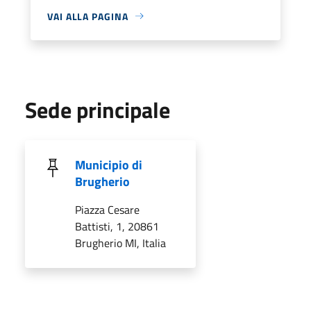
VAI ALLA PAGINA
Sede principale
Municipio di
Brugherio
Piazza Cesare
Battisti, 1, 20861
Brugherio MI, Italia