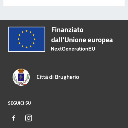
Città di Brugherio
SEGUICI SU
Facebook
Instagram