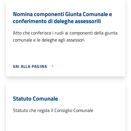
Nomina componenti Giunta Comunale e
conferimento di deleghe assessorili
Atto che conferisce i ruoli ai componenti della giunta
comunale e le deleghe agli assessori
VAI ALLA PAGINA
Statuto Comunale
Statuto che regola il Consiglio Comunale