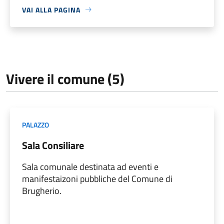
VAI ALLA PAGINA
Vivere il comune (5)
PALAZZO
Sala Consiliare
Sala comunale destinata ad eventi e
manifestaizoni pubbliche del Comune di
Brugherio.