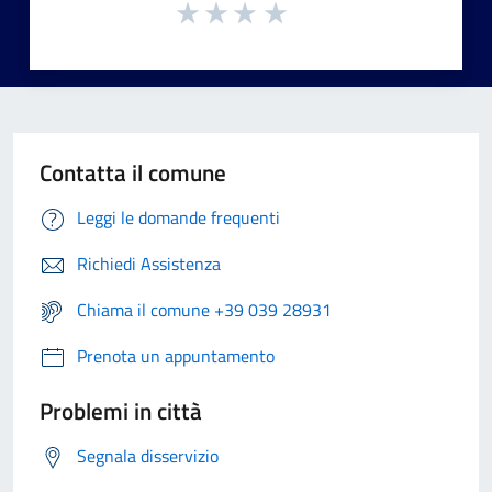
Contatta il comune
Leggi le domande frequenti
Richiedi Assistenza
Chiama il comune +39 039 28931
Prenota un appuntamento
Problemi in città
Segnala disservizio