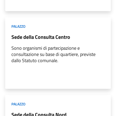
PALAZZO
Sede della Consulta Centro
Sono organismi di partecipazione e
consultazione su base di quartiere, previste
dallo Statuto comunale.
PALAZZO
Sede della Consulta Nord