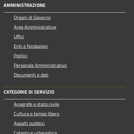
AMMINISTRAZIONE
Organi di Governo
Aree Amministrative
Uffici
Enti e fondazioni
Politici
Personale Amministrativo
Documenti e dati
CATEGORIE DI SERVIZIO
Anagrafe e stato civile
Cultura e tempo libero
Appalti pubblici
Catasto e urbanistica