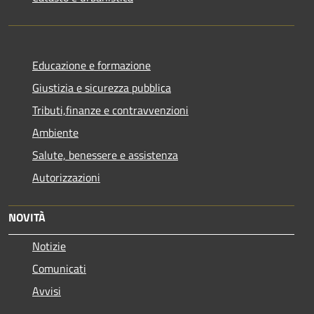
Educazione e formazione
Giustizia e sicurezza pubblica
Tributi,finanze e contravvenzioni
Ambiente
Salute, benessere e assistenza
Autorizzazioni
NOVITÀ
Notizie
Comunicati
Avvisi