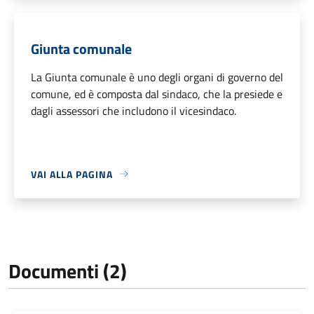
Giunta comunale
La Giunta comunale è uno degli organi di governo del
comune, ed è composta dal sindaco, che la presiede e
dagli assessori che includono il vicesindaco.
VAI ALLA PAGINA
Documenti (2)