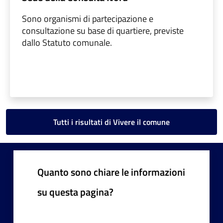
Sono organismi di partecipazione e
consultazione su base di quartiere, previste
dallo Statuto comunale.
Tutti i risultati di Vivere il comune
Quanto sono chiare le informazioni
su questa pagina?