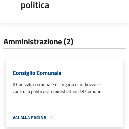
politica
Amministrazione (2)
Consiglio Comunale
Il Consiglio comunale è l'organo di indirizzo e
controllo politico-amministrativo del Comune.
VAI ALLA PAGINA