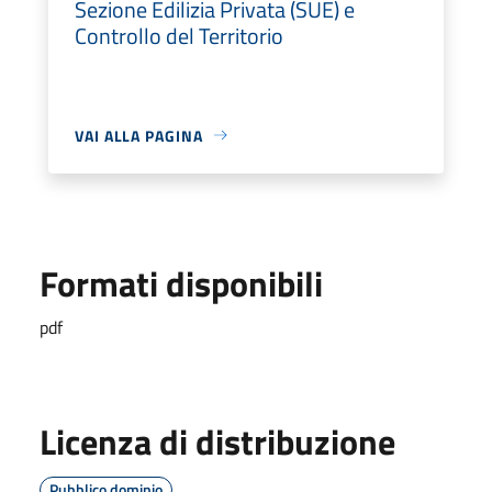
Sezione Edilizia Privata (SUE) e
Controllo del Territorio
VAI ALLA PAGINA
Formati disponibili
pdf
Licenza di distribuzione
Pubblico dominio