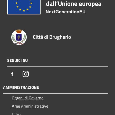
Città di Brugherio
SEGUICI SU
Facebook
Instagram
AMMINISTRAZIONE
Organi di Governo
Aree Amministrative
Uffici