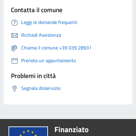
Contatta il comune
Leggi le domande frequenti
Richiedi Assistenza
Chiama il comune +39 039 28931
Prenota un appuntamento
Problemi in città
Segnala disservizio