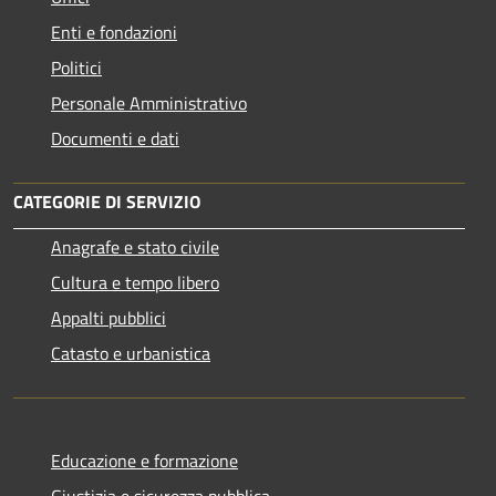
Enti e fondazioni
Politici
Personale Amministrativo
Documenti e dati
CATEGORIE DI SERVIZIO
Anagrafe e stato civile
Cultura e tempo libero
Appalti pubblici
Catasto e urbanistica
Educazione e formazione
Giustizia e sicurezza pubblica