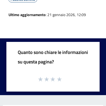
Ultimo aggiornamento
: 21 gennaio 2026, 12:09
Quanto sono chiare le informazioni
su questa pagina?