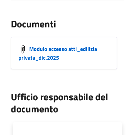
Documenti
Modulo accesso atti_edilizia
privata_dic.2025
Ufficio responsabile del
documento