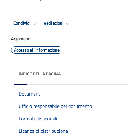
Condividi
Vedi azioni
Argomenti:
Accesso all'informazione
INDICE DELLA PAGINA
Documenti
Ufficio responsabile del documento
Formati disponibili
Licenza di distribuzione