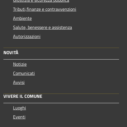
Tributi,finanze e contravvenzioni
Ambiente
Salute, benessere e assistenza
Autorizzazioni
NOVITÀ
Notizie
Comunicati
Avvisi
VIVERE IL COMUNE
Luoghi
Eventi